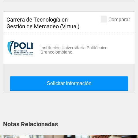
Carrera de Tecnología en
Comparar
Gestión de Mercadeo (Virtual)
Institución Universitaria Politécnico
Grancolombiano
Solicitar información
Notas Relacionadas