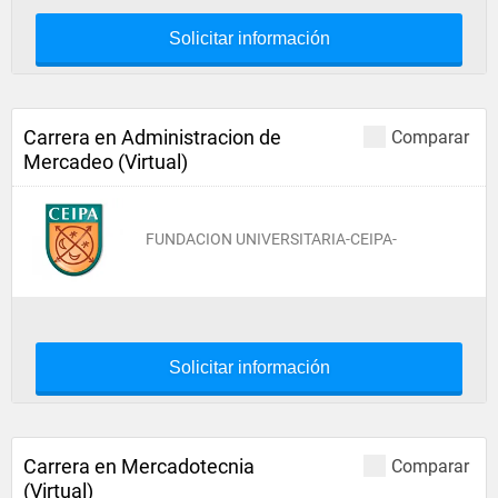
Solicitar información
Carrera en Administracion de
Comparar
Mercadeo (Virtual)
FUNDACION UNIVERSITARIA-CEIPA-
Solicitar información
Carrera en Mercadotecnia
Comparar
(Virtual)