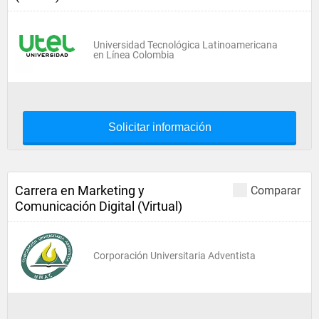
Universidad Tecnológica Latinoamericana
en Línea Colombia
Solicitar información
Carrera en Marketing y
Comparar
Comunicación Digital (Virtual)
Corporación Universitaria Adventista