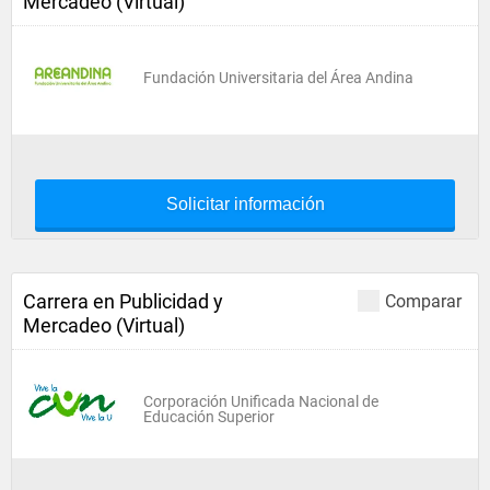
Mercadeo (Virtual)
Fundación Universitaria del Área Andina
Solicitar información
Carrera en Publicidad y
Comparar
Mercadeo (Virtual)
Corporación Unificada Nacional de
Educación Superior