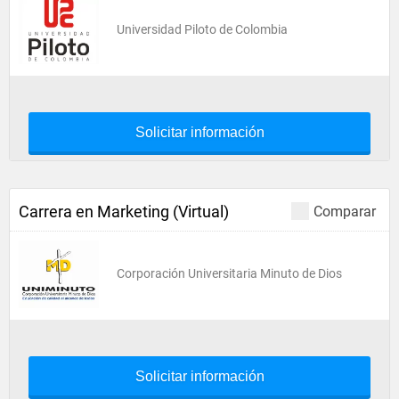
Universidad Piloto de Colombia
Solicitar información
Carrera en Marketing (Virtual)
Comparar
Corporación Universitaria Minuto de Dios
Solicitar información