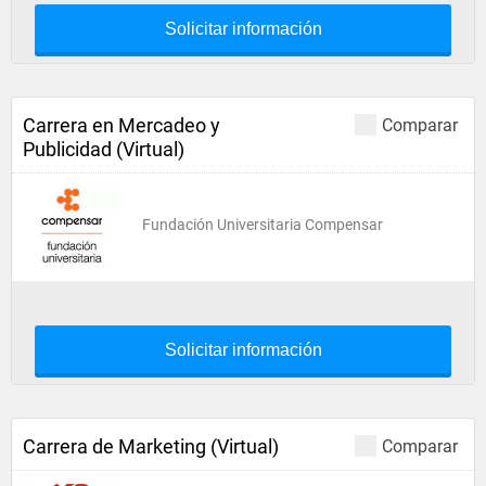
Solicitar información
Carrera en Mercadeo y
Comparar
Publicidad (Virtual)
Fundación Universitaria Compensar
Solicitar información
Carrera de Marketing (Virtual)
Comparar