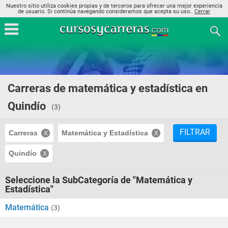
Nuestro sitio utiliza cookies propias y de terceros para ofrecer una mejor experiencia
de usuario. Si continúa navegando consideramos que acepta su uso..
Cerrar
Carreras de matemática y estadística en
Quindío
(3)
FILTRAR
Carreras
Matemática y Estadística
Quindío
Seleccione la SubCategoría de "Matemática y
Estadística"
Matemática
(3)