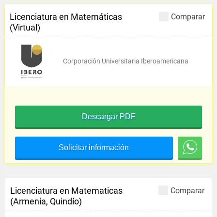
Licenciatura en Matemáticas
Comparar
(Virtual)
Corporación Universitaria Iberoamericana
Descargar PDF
Solicitar información
Licenciatura en Matematicas
Comparar
(Armenia, Quindío)