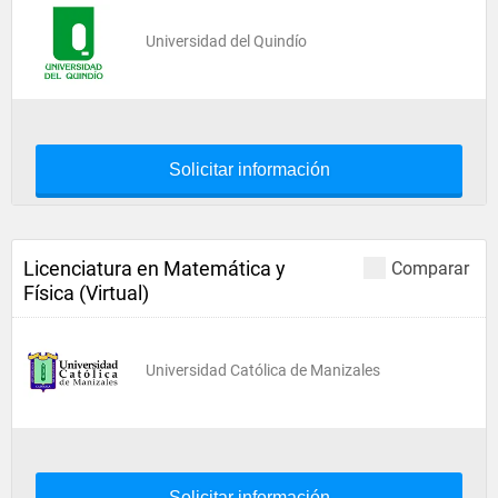
Universidad del Quindío
Solicitar información
Licenciatura en Matemática y
Comparar
Física (Virtual)
Universidad Católica de Manizales
Solicitar información