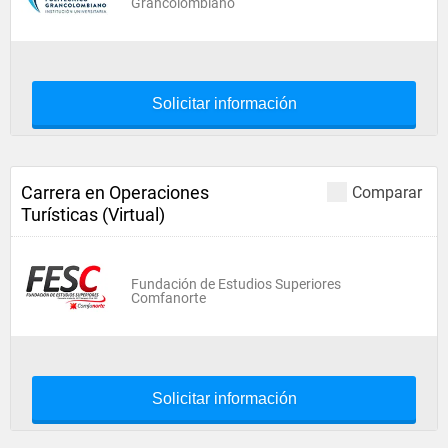
Grancolombiano
Solicitar información
Carrera en Operaciones
Comparar
Turísticas (Virtual)
Fundación de Estudios Superiores
Comfanorte
Solicitar información