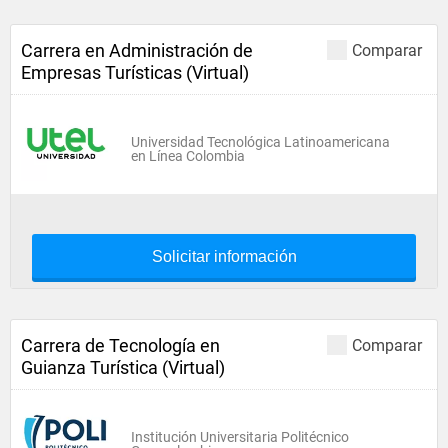
Carrera en Administración de
Comparar
Empresas Turísticas (Virtual)
Universidad Tecnológica Latinoamericana
en Línea Colombia
Solicitar información
Carrera de Tecnología en
Comparar
Guianza Turística (Virtual)
Institución Universitaria Politécnico