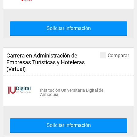
Solicitar información
Carrera en Administración de
Comparar
Empresas Turísticas y Hoteleras
(Virtual)
Institución Universitaria Digital de
Antioquia
Solicitar información