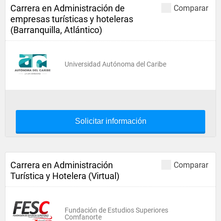
Carrera en Administración de
Comparar
empresas turísticas y hoteleras
(Barranquilla, Atlántico)
Universidad Autónoma del Caribe
Solicitar información
Carrera en Administración
Comparar
Turística y Hotelera (Virtual)
Fundación de Estudios Superiores
Comfanorte