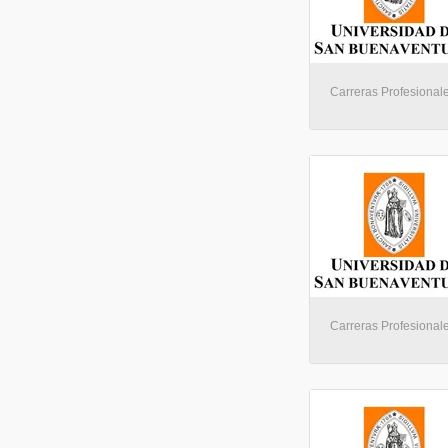
Carreras Profesionale
Carreras Profesionale