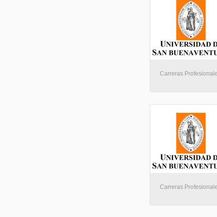
Carreras Profesionale
Carreras Profesionale