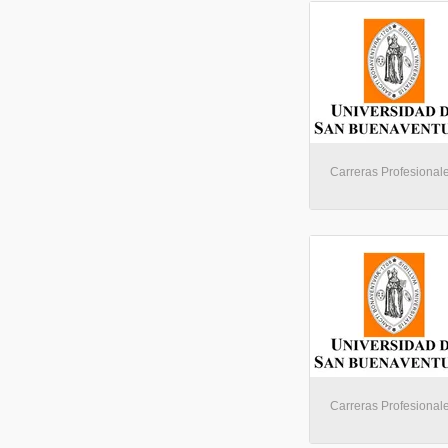
Carreras Profesionale
Carreras Profesionale