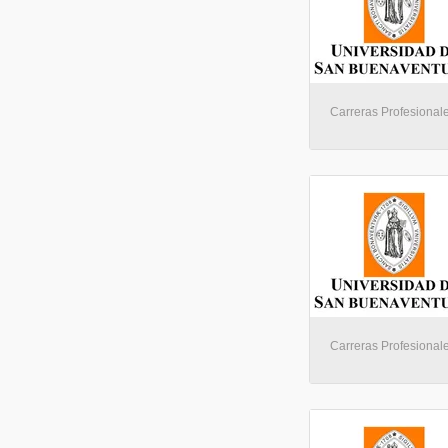
Carreras Profesionale
Carreras Profesionale