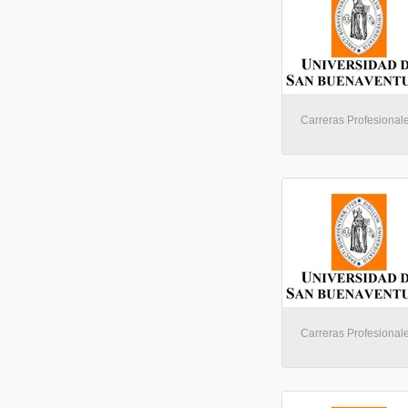
Carreras Profesionale
Carreras Profesionale