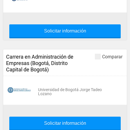
Solicitar información
Carrera en Administración de
Comparar
Empresas (Bogotá, Distrito
Capital de Bogotá)
Universidad de Bogotá Jorge Tadeo
Lozano
Solicitar información