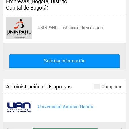
Empresas (Bogotá, Distrito
Capital de Bogotá)
UNINPAHU - Institución Universitaria
Solicitar información
Administración de Empresas
Comparar
Universidad Antonio Nariño