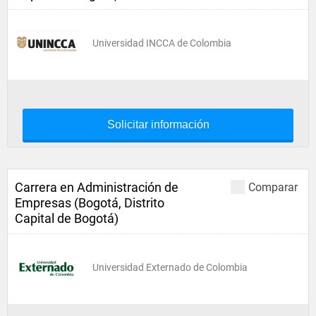
Universidad INCCA de Colombia
Solicitar información
Carrera en Administración de
Comparar
Empresas (Bogotá, Distrito
Capital de Bogotá)
Universidad Externado de Colombia