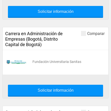
Solicitar información
Carrera en Administración de
Comparar
Empresas (Bogotá, Distrito
Capital de Bogotá)
Fundación Universitaria Sanitas
Solicitar información