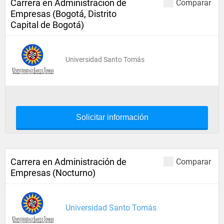
Carrera en Administracion de
Comparar
Empresas (Bogotá, Distrito
Capital de Bogotá)
Universidad Santo Tomás
Solicitar información
Carrera en Administración de
Comparar
Empresas (Nocturno)
Universidad Santo Tomás