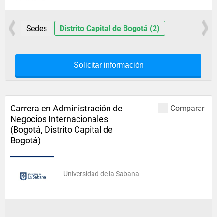
Sedes
Distrito Capital de Bogotá (2)
Solicitar información
Carrera en Administración de
Comparar
Negocios Internacionales
(Bogotá, Distrito Capital de
Bogotá)
Universidad de la Sabana