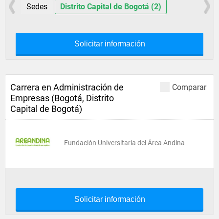
Sedes
Distrito Capital de Bogotá (2)
Solicitar información
Carrera en Administración de
Comparar
Empresas (Bogotá, Distrito
Capital de Bogotá)
Fundación Universitaria del Área Andina
Solicitar información