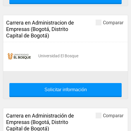
Carrera en Administracion de
Comparar
Empresas (Bogotá, Distrito
Capital de Bogotá)
Universidad El Bosque
Solicitar información
Carrera en Administración de
Comparar
Empresas (Bogotá, Distrito
Capital de Bogotá)