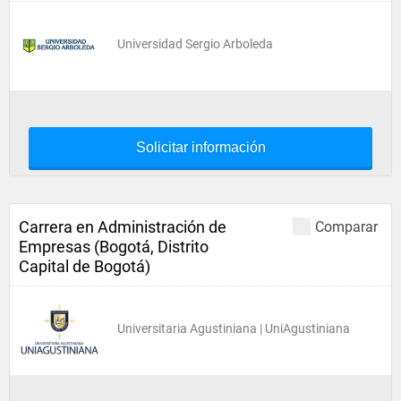
Universidad Sergio Arboleda
Solicitar información
Carrera en Administración de
Comparar
Empresas (Bogotá, Distrito
Capital de Bogotá)
Universitaria Agustiniana | UniAgustiniana