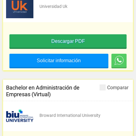
Universidad Uk
Descargar PDF
Solicitar información
Bachelor en Administración de
Comparar
Empresas (Virtual)
Broward International University