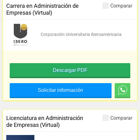
Carrera en Administración de
Comparar
Empresas (Virtual)
Corporación Universitaria Iberoamericana
Descargar PDF
Solicitar información
Licenciatura en Administración
Comparar
de Empresas (Virtual)