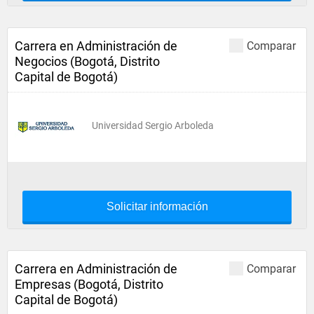
Carrera en Administración de
Comparar
Negocios (Bogotá, Distrito
Capital de Bogotá)
Universidad Sergio Arboleda
Solicitar información
Carrera en Administración de
Comparar
Empresas (Bogotá, Distrito
Capital de Bogotá)