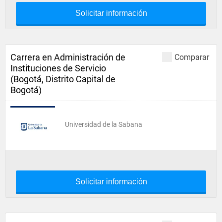
Solicitar información
Carrera en Administración de
Comparar
Instituciones de Servicio
(Bogotá, Distrito Capital de
Bogotá)
Universidad de la Sabana
Solicitar información