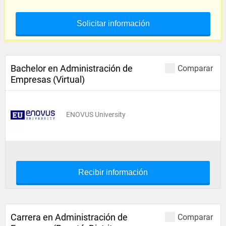
Solicitar información
Bachelor en Administración de
Comparar
Empresas (Virtual)
ENOVUS University
Recibir información
Carrera en Administración de
Comparar