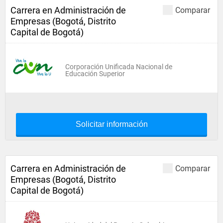
Carrera en Administración de
Comparar
Empresas (Bogotá, Distrito
Capital de Bogotá)
Corporación Unificada Nacional de
Educación Superior
Solicitar información
Carrera en Administración de
Comparar
Empresas (Bogotá, Distrito
Capital de Bogotá)