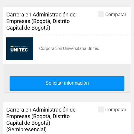
Carrera en Administración de
Comparar
Empresas (Bogotá, Distrito
Capital de Bogotá)
Corporación Universitaria Unitec
Solicitar información
Carrera en Administración de
Comparar
Empresas (Bogotá, Distrito
Capital de Bogotá)
(Semipresencial)