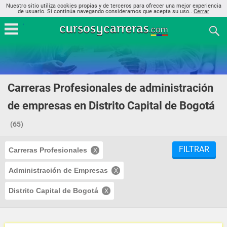
Nuestro sitio utiliza cookies propias y de terceros para ofrecer una mejor experiencia
de usuario. Si continúa navegando consideramos que acepta su uso..
Cerrar
Carreras Profesionales de administración
de empresas en Distrito Capital de Bogotá
(65)
FILTRAR
Carreras Profesionales
Administración de Empresas
Distrito Capital de Bogotá