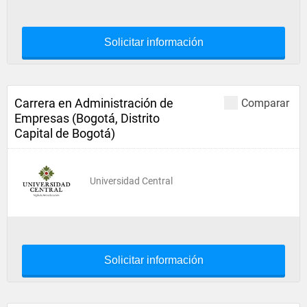
Solicitar información
Carrera en Administración de
Comparar
Empresas (Bogotá, Distrito
Capital de Bogotá)
Universidad Central
Solicitar información