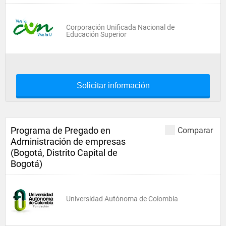
Corporación Unificada Nacional de
Educación Superior
Solicitar información
Programa de Pregado en
Comparar
Administración de empresas
(Bogotá, Distrito Capital de
Bogotá)
Universidad Autónoma de Colombia