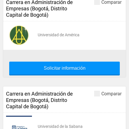
Carrera en Administración de
Comparar
Empresas (Bogotá, Distrito
Capital de Bogotá)
Universidad de América
Solicitar información
Carrera en Administración de
Comparar
Empresas (Bogotá, Distrito
Capital de Bogotá)
Universidad de la Sabana