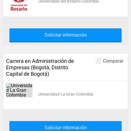
Universidad del Rosario Colombia
Solicitar información
Carrera en Administración de
Comparar
Empresas (Bogotá, Distrito
Capital de Bogotá)
Universidad La Gran Colombia
Solicitar información