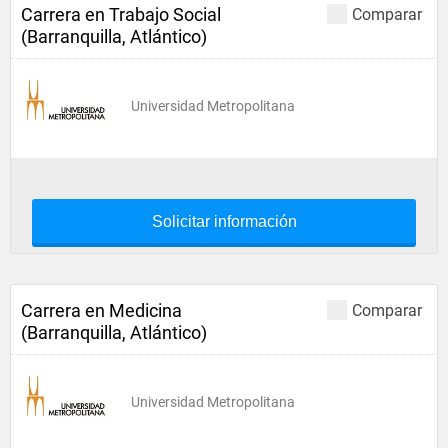
Carrera en Trabajo Social
Comparar
(Barranquilla, Atlántico)
Universidad Metropolitana
Solicitar información
Carrera en Medicina
Comparar
(Barranquilla, Atlántico)
Universidad Metropolitana