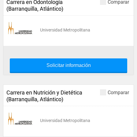
Carrera en Odontología
Comparar
(Barranquilla, Atlántico)
Universidad Metropolitana
Solicitar información
Carrera en Nutrición y Dietética
Comparar
(Barranquilla, Atlántico)
Universidad Metropolitana