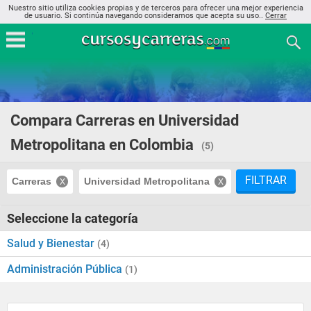
Nuestro sitio utiliza cookies propias y de terceros para ofrecer una mejor experiencia
de usuario. Si continúa navegando consideramos que acepta su uso..
Cerrar
Compara Carreras en Universidad
Metropolitana en Colombia
(5)
FILTRAR
Carreras
Universidad Metropolitana
Seleccione la categoría
Salud y Bienestar
(4)
Administración Pública
(1)