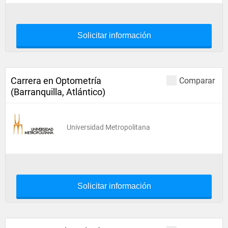
Solicitar información
Carrera en Optometría
Comparar
(Barranquilla, Atlántico)
Universidad Metropolitana
Solicitar información