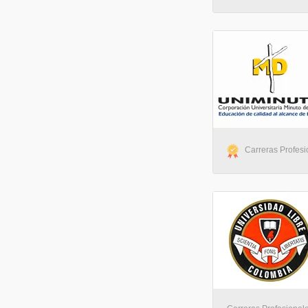
Carreras Profesi