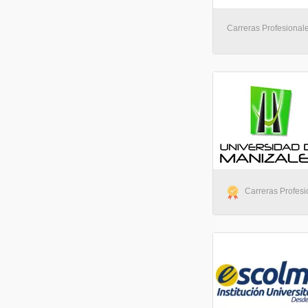
Carreras Profesionale
Carreras Profesio