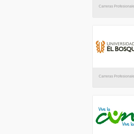
Carreras Profesionale
Carreras Profesionale