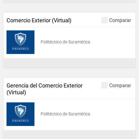
Comercio Exterior (Virtual)
Comparar
Politécnico de Suramérica
Gerencia del Comercio Exterior
Comparar
(Virtual)
Politécnico de Suramérica