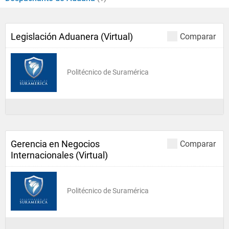
Legislación Aduanera (Virtual)
Comparar
Politécnico de Suramérica
Gerencia en Negocios
Comparar
Internacionales (Virtual)
Politécnico de Suramérica