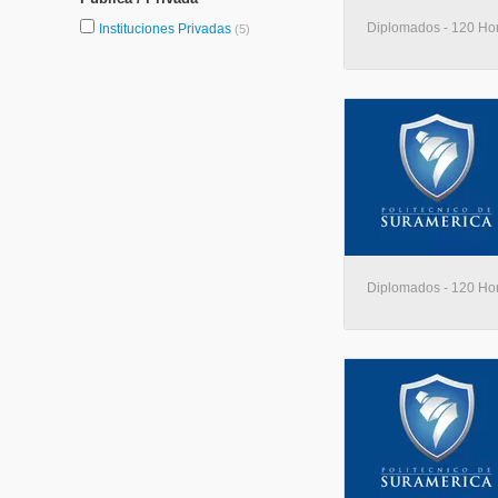
Diplomados - 120 Hora
Instituciones Privadas
(5)
Diplomados - 120 Hora