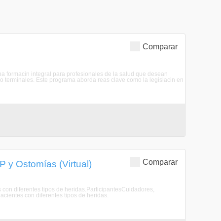
Comparar
a formacin integral para profesionales de la salud que desean
 terminales. Este programa aborda reas clave como la legislacin en
Comparar
 y Ostomías (Virtual)
s con diferentes tipos de heridas.ParticipantesCuidadores,
acientes con diferentes tipos de heridas.