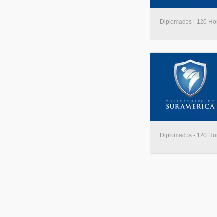
Diplomados - 120 Hora
Diplomados - 120 Hora