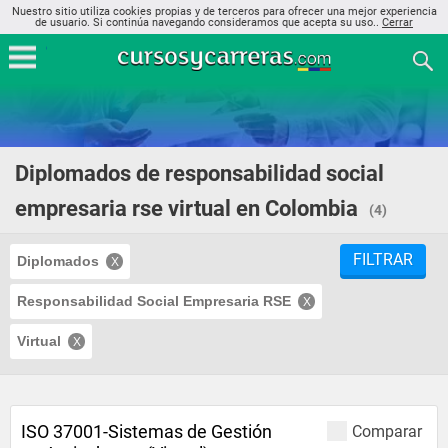
Nuestro sitio utiliza cookies propias y de terceros para ofrecer una mejor experiencia
de usuario. Si continúa navegando consideramos que acepta su uso..
Cerrar
Diplomados de responsabilidad social
empresaria rse virtual en Colombia
(4)
FILTRAR
Diplomados
Responsabilidad Social Empresaria RSE
Virtual
ISO 37001-Sistemas de Gestión
Comparar