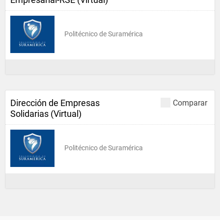
Politécnico de Suramérica
Dirección de Empresas
Comparar
Solidarias (Virtual)
Politécnico de Suramérica