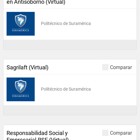
en Antisoborno (Virtual)
Politécnico de Suramérica
Sagrilaft (Virtual)
Comparar
Politécnico de Suramérica
Responsabilidad Social y
Comparar
Empresarial-RSE (Virtual)