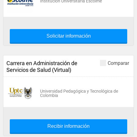
Institución Universitaria Escolme
Solicitar información
Carrera en Administración de
Comparar
Servicios de Salud (Virtual)
Universidad Pedagógica y Tecnológica de
Colombia
Recibir información