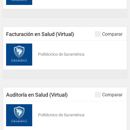
Facturación en Salud (Virtual)
Comparar
Politécnico de Suramérica
Auditoría en Salud (Virtual)
Comparar
Politécnico de Suramérica