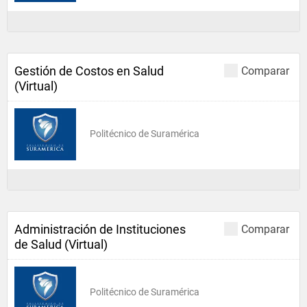
Gestión de Costos en Salud
Comparar
(Virtual)
Politécnico de Suramérica
Administración de Instituciones
Comparar
de Salud (Virtual)
Politécnico de Suramérica