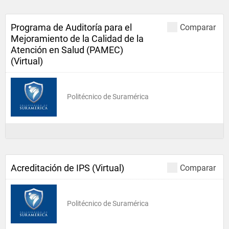
Programa de Auditoría para el
Comparar
Mejoramiento de la Calidad de la
Atención en Salud (PAMEC)
(Virtual)
Politécnico de Suramérica
Acreditación de IPS (Virtual)
Comparar
Politécnico de Suramérica