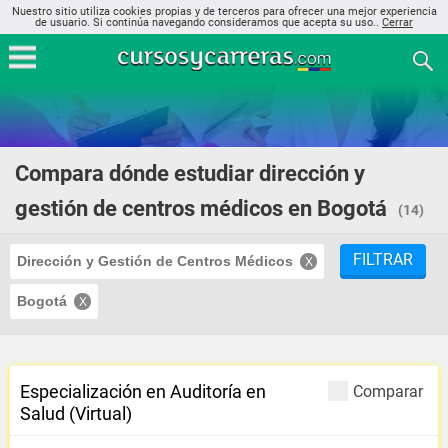
Nuestro sitio utiliza cookies propias y de terceros para ofrecer una mejor experiencia
de usuario. Si continúa navegando consideramos que acepta su uso..
Cerrar
Compara dónde estudiar dirección y
gestión de centros médicos en Bogotá
(14)
FILTRAR
Dirección y Gestión de Centros Médicos
Bogotá
Especialización en Auditoría en
Comparar
Salud (Virtual)