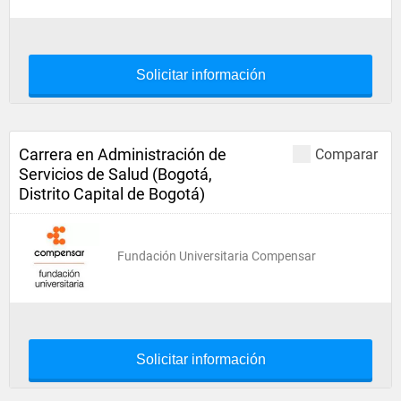
Solicitar información
Carrera en Administración de
Comparar
Servicios de Salud (Bogotá,
Distrito Capital de Bogotá)
Fundación Universitaria Compensar
Solicitar información