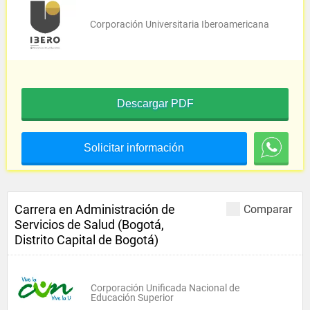
Corporación Universitaria Iberoamericana
Descargar PDF
Solicitar información
Carrera en Administración de
Comparar
Servicios de Salud (Bogotá,
Distrito Capital de Bogotá)
Corporación Unificada Nacional de
Educación Superior