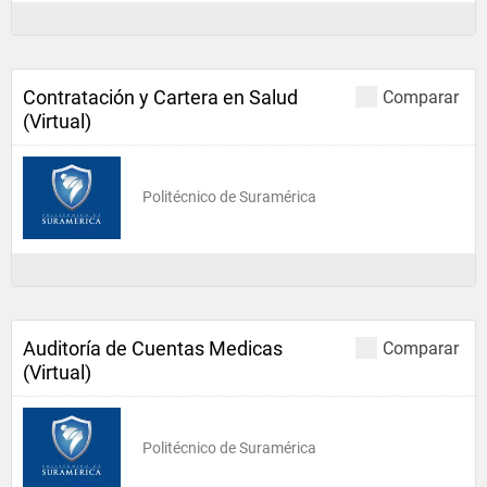
Contratación y Cartera en Salud
Comparar
(Virtual)
Politécnico de Suramérica
Auditoría de Cuentas Medicas
Comparar
(Virtual)
Politécnico de Suramérica