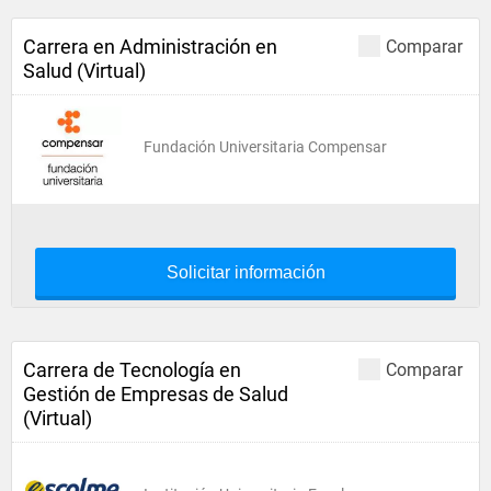
Carrera en Administración en
Comparar
Salud (Virtual)
Fundación Universitaria Compensar
Solicitar información
Carrera de Tecnología en
Comparar
Gestión de Empresas de Salud
(Virtual)