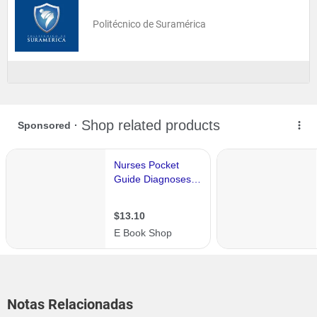
Politécnico de Suramérica
Notas Relacionadas