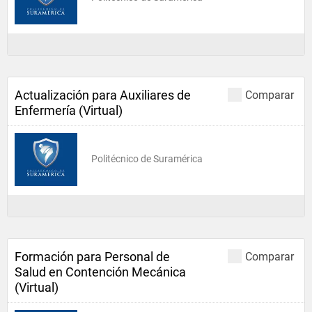
Actualización para Auxiliares de
Comparar
Enfermería (Virtual)
Politécnico de Suramérica
Formación para Personal de
Comparar
Salud en Contención Mecánica
(Virtual)