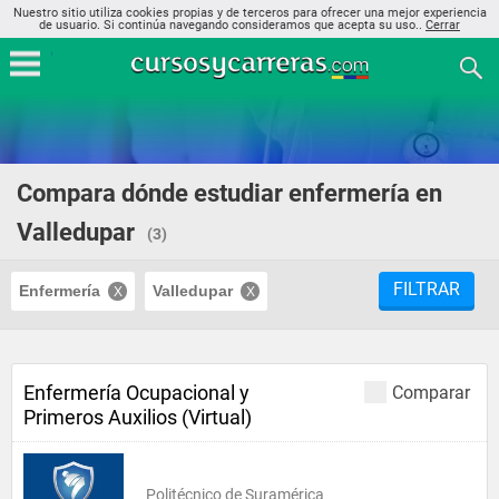
Nuestro sitio utiliza cookies propias y de terceros para ofrecer una mejor experiencia
de usuario. Si continúa navegando consideramos que acepta su uso..
Cerrar
Compara dónde estudiar enfermería en
Valledupar
(3)
FILTRAR
Enfermería
Valledupar
Enfermería Ocupacional y
Comparar
Primeros Auxilios (Virtual)
Politécnico de Suramérica