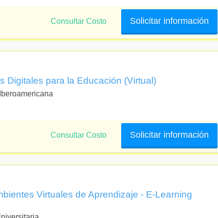
Solicitar información
Consultar Costo
 Digitales para la Educación (Virtual)
 Iberoamericana
Solicitar información
Consultar Costo
bientes Virtuales de Aprendizaje - E-Learning
iversitaria