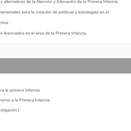
 y alternativos de la Atención y Educación de la Primera Infancia
entales para la creación de políticas y estrategias en el
chos.
e licenciados en el área de la Primera Infancia.
ra la primera Infancia
torno a la Primera Infancia
stigación I