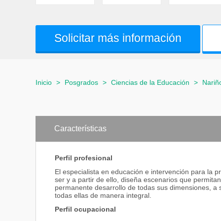
Solicitar más información
Inicio
>
Posgrados
>
Ciencias de la Educación
>
Nariñ
Características
Perfil profesional
El especialista en educación e intervención para la 
ser y a partir de ello, diseña escenarios que permita
permanente desarrollo de todas sus dimensiones, a sab
todas ellas de manera integral.
Perfil ocupacional