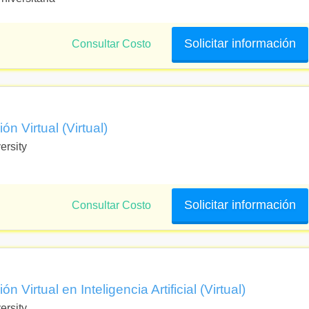
Solicitar información
Consultar Costo
n Virtual (Virtual)
ersity
Solicitar información
Consultar Costo
Virtual en Inteligencia Artificial (Virtual)
ersity