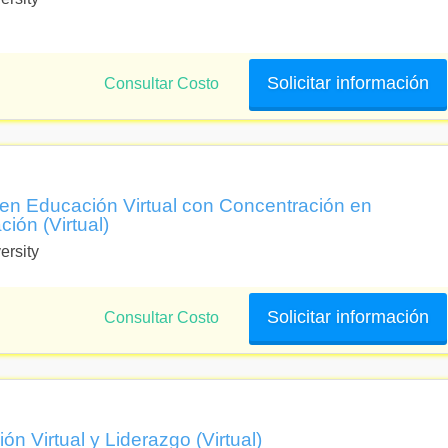
Solicitar información
Consultar Costo
 en Educación Virtual con Concentración en
ión (Virtual)
ersity
Solicitar información
Consultar Costo
n Virtual y Liderazgo (Virtual)