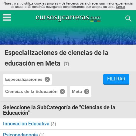
Nuestro sitio utiliza cookies propias y de terceros para ofrecer una mejor experiencia
de usuario. Si continúa navegando consideramos que acepta su uso..
Cerrar
Especializaciones de ciencias de la
educación en Meta
(7)
FILTRAR
Especializaciones
Ciencias de la Educación
Meta
Seleccione la SubCategoría de "Ciencias de la
Educación"
Innovación Educativa
(3)
Psicopedagogía
(1)