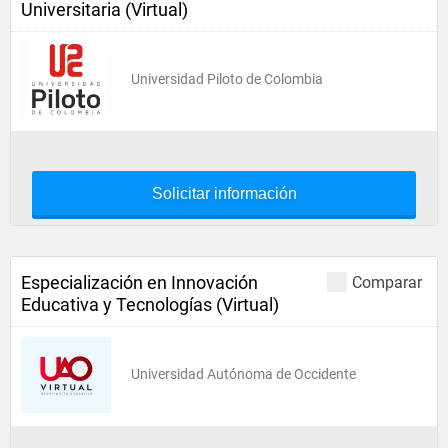
Universitaria (Virtual)
Universidad Piloto de Colombia
Solicitar información
Especialización en Innovación
Comparar
Educativa y Tecnologías (Virtual)
Universidad Autónoma de Occidente