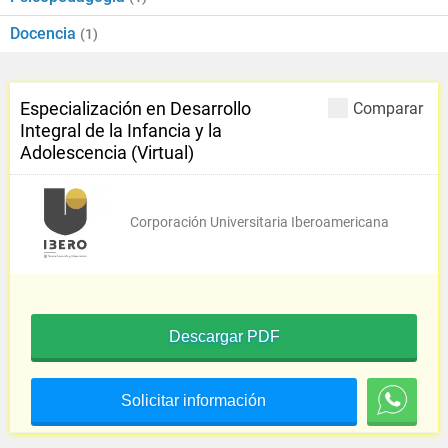
Docencia
(1)
Especialización en Desarrollo
Comparar
Integral de la Infancia y la
Adolescencia (Virtual)
Corporación Universitaria Iberoamericana
Descargar PDF
Solicitar información