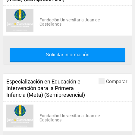
Fundación Universitaria Juan de
Castellanos
Solicitar información
Especialización en Educación e
Comparar
Intervención para la Primera
Infancia (Meta) (Semipresencial)
Fundación Universitaria Juan de
Castellanos