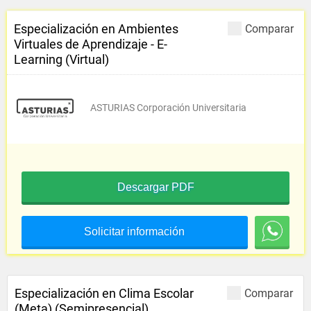
Especialización en Ambientes
Comparar
Virtuales de Aprendizaje - E-
Learning (Virtual)
ASTURIAS Corporación Universitaria
Descargar PDF
Solicitar información
Especialización en Clima Escolar
Comparar
(Meta) (Semipresencial)