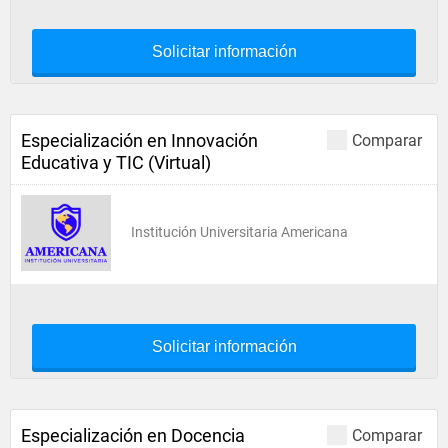
Solicitar información
Especialización en Innovación
Comparar
Educativa y TIC (Virtual)
Institución Universitaria Americana
Solicitar información
Especialización en Docencia
Comparar