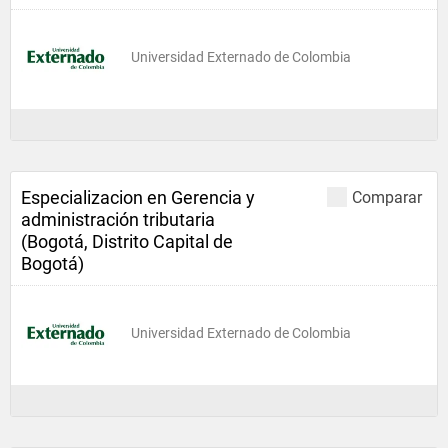
Universidad Externado de Colombia
Especializacion en Gerencia y
Comparar
administración tributaria
(Bogotá, Distrito Capital de
Bogotá)
Universidad Externado de Colombia