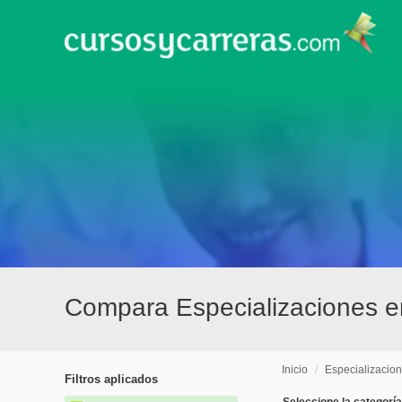
Compara Especializaciones 
Inicio
/
Especializacio
Filtros aplicados