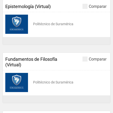
Epistemología (Virtual)
Comparar
Politécnico de Suramérica
Fundamentos de Filosofía
Comparar
(Virtual)
Politécnico de Suramérica