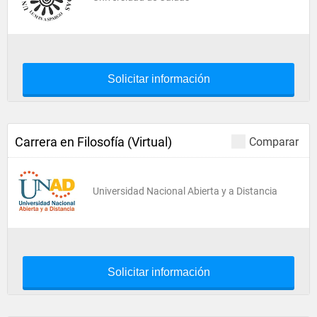
Solicitar información
Carrera en Filosofía (Virtual)
Comparar
Universidad Nacional Abierta y a Distancia
Solicitar información