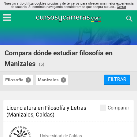
Nuestro sitio utiliza cookies propias y de terceros para ofrecer una mejor experiencia
de usuario. Si continúa navegando consideramos que acepta su uso..
Cerrar
Compara dónde estudiar filosofía en
Manizales
(5)
FILTRAR
Filosofía
Manizales
Licenciatura en Filosofía y Letras
Comparar
(Manizales, Caldas)
Universidad de Caldas