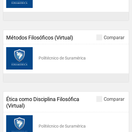
Métodos Filosóficos (Virtual)
Comparar
Politécnico de Suramérica
Ética como Disciplina Filosófica
Comparar
(Virtual)
Politécnico de Suramérica