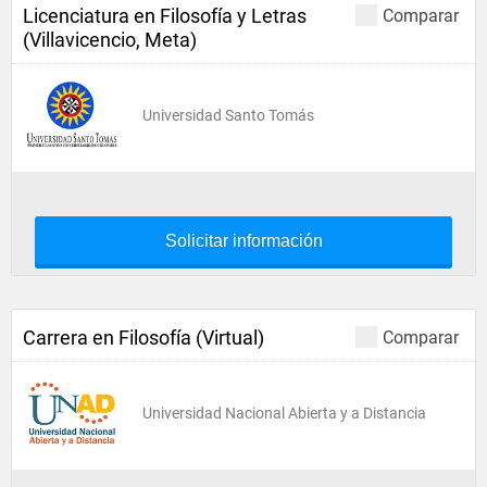
Licenciatura en Filosofía y Letras
Comparar
(Villavicencio, Meta)
Universidad Santo Tomás
Solicitar información
Carrera en Filosofía (Virtual)
Comparar
Universidad Nacional Abierta y a Distancia