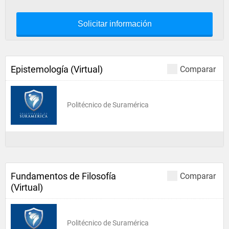
Solicitar información
Epistemología (Virtual)
Comparar
Politécnico de Suramérica
Fundamentos de Filosofía
Comparar
(Virtual)
Politécnico de Suramérica