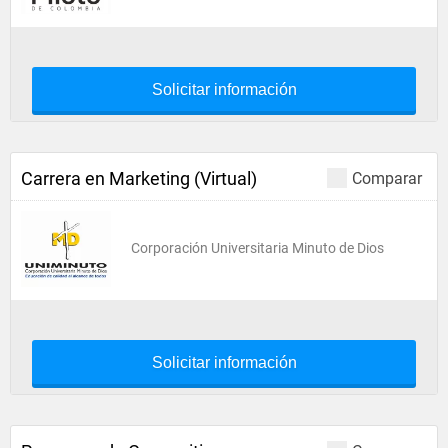
Solicitar información
Carrera en Marketing (Virtual)
Comparar
Corporación Universitaria Minuto de Dios
Solicitar información