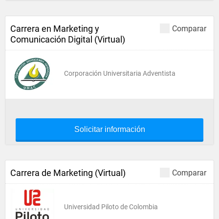
Carrera en Marketing y
Comparar
Comunicación Digital (Virtual)
Corporación Universitaria Adventista
Solicitar información
Carrera de Marketing (Virtual)
Comparar
Universidad Piloto de Colombia