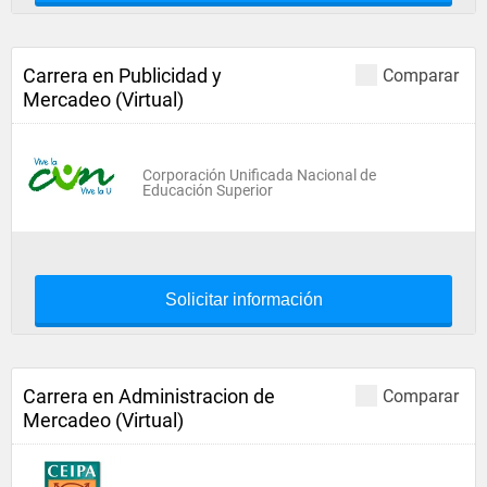
Carrera en Publicidad y
Comparar
Mercadeo (Virtual)
Corporación Unificada Nacional de
Educación Superior
Solicitar información
Carrera en Administracion de
Comparar
Mercadeo (Virtual)