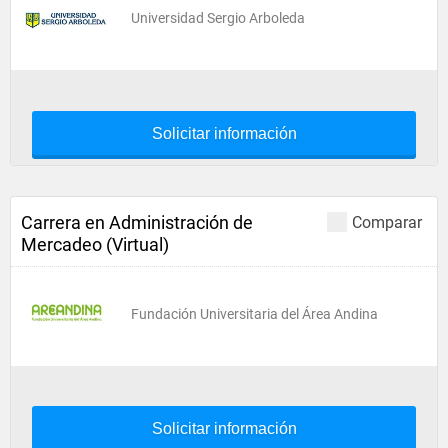
Universidad Sergio Arboleda
Solicitar información
Carrera en Administración de
Comparar
Mercadeo (Virtual)
Fundación Universitaria del Área Andina
Solicitar información