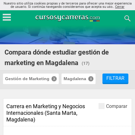
Nuestro sitio utiliza cookies propias y de terceros para ofrecer una mejor experiencia
de usuario. Si continúa navegando consideramos que acepta su uso..
Cerrar
Compara dónde estudiar gestión de
marketing en Magdalena
(17)
FILTRAR
Gestión de Marketing
Magdalena
Carrera en Marketing y Negocios
Comparar
Internacionales (Santa Marta,
Magdalena)