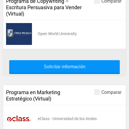
Programa de Copywriting –
Comparar
Escritura Persuasiva para Vender
(Virtual)
Open World University
Solicitar información
Programa en Marketing
Comparar
Estratégico (Virtual)
eClass - Universidad de los Andes