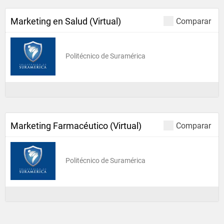
Marketing en Salud (Virtual)
Comparar
Politécnico de Suramérica
Marketing Farmacéutico (Virtual)
Comparar
Politécnico de Suramérica