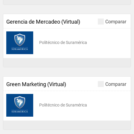
Gerencia de Mercadeo (Virtual)
Comparar
Politécnico de Suramérica
Green Marketing (Virtual)
Comparar
Politécnico de Suramérica