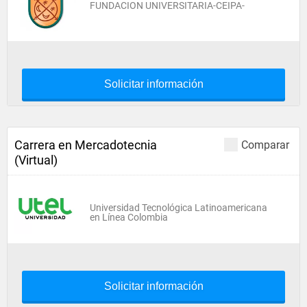
FUNDACION UNIVERSITARIA-CEIPA-
Solicitar información
Carrera en Mercadotecnia
Comparar
(Virtual)
Universidad Tecnológica Latinoamericana
en Línea Colombia
Solicitar información