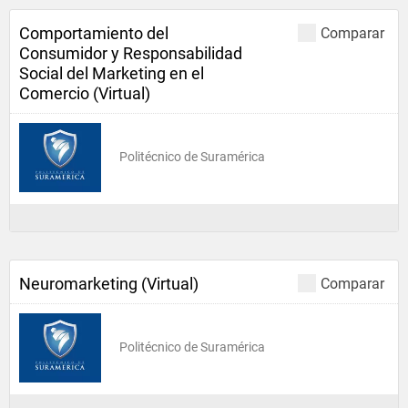
Comportamiento del
Comparar
Consumidor y Responsabilidad
Social del Marketing en el
Comercio (Virtual)
Politécnico de Suramérica
Neuromarketing (Virtual)
Comparar
Politécnico de Suramérica