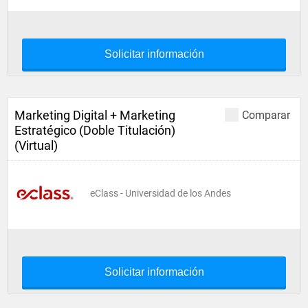
Solicitar información
Marketing Digital + Marketing
Comparar
Estratégico (Doble Titulación)
(Virtual)
eClass - Universidad de los Andes
Solicitar información