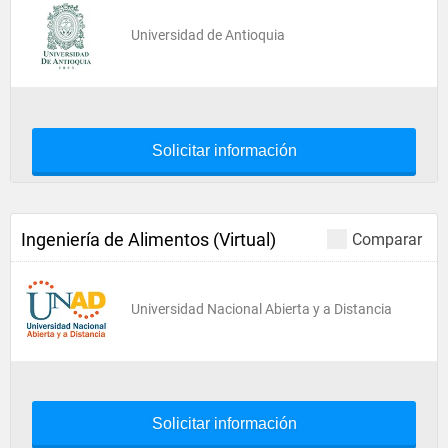
Universidad de Antioquia
Solicitar información
Ingeniería de Alimentos (Virtual)
Comparar
Universidad Nacional Abierta y a Distancia
Solicitar información