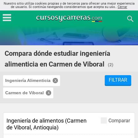
Nuestro sitio utiliza cookies propias y de terceros para ofrecer una mejor experiencia
de usuario. Si continúa navegando consideramos que acepta su uso..
Cerrar
Compara dónde estudiar ingeniería
alimenticia en Carmen de Viboral
(2)
FILTRAR
Ingeniería Alimenticia
Carmen de Viboral
Ingeniería de alimentos (Carmen
Comparar
de Viboral, Antioquia)