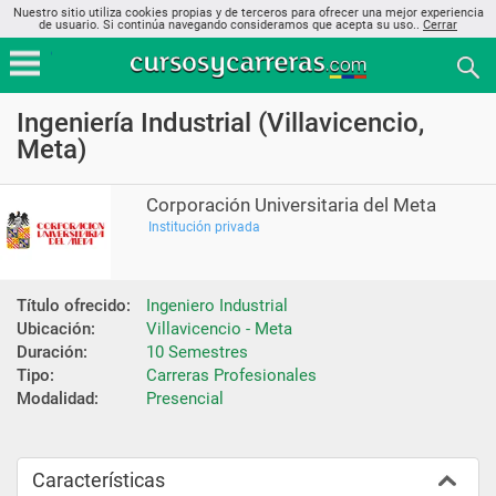
Nuestro sitio utiliza cookies propias y de terceros para ofrecer una mejor experiencia
de usuario. Si continúa navegando consideramos que acepta su uso..
Cerrar
Ingeniería Industrial (Villavicencio,
Meta)
Corporación Universitaria del Meta
Institución privada
Título ofrecido:
Ingeniero Industrial
Ubicación:
Villavicencio - Meta
Duración:
10 Semestres
Tipo:
Carreras Profesionales
Modalidad:
Presencial
Características