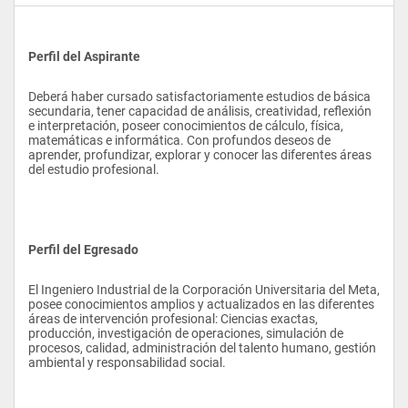
Perfil del Aspirante
Deberá haber cursado satisfactoriamente estudios de básica 
secundaria, tener capacidad de análisis, creatividad, reflexión 
e interpretación, poseer conocimientos de cálculo, física, 
matemáticas e informática. Con profundos deseos de 
aprender, profundizar, explorar y conocer las diferentes áreas 
del estudio profesional.
Perfil del Egresado
El Ingeniero Industrial de la Corporación Universitaria del Meta, 
posee conocimientos amplios y actualizados en las diferentes 
áreas de intervención profesional: Ciencias exactas, 
producción, investigación de operaciones, simulación de 
procesos, calidad, administración del talento humano, gestión 
ambiental y responsabilidad social.