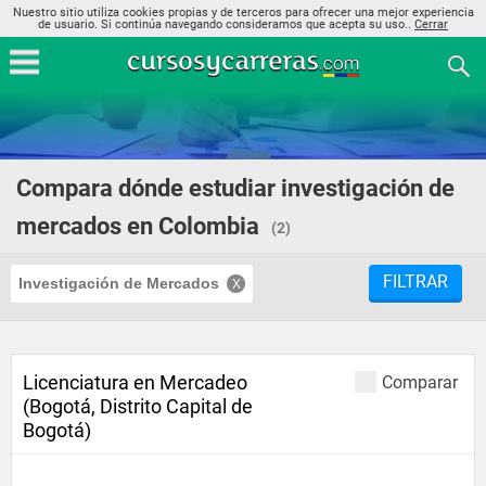
Nuestro sitio utiliza cookies propias y de terceros para ofrecer una mejor experiencia
de usuario. Si continúa navegando consideramos que acepta su uso..
Cerrar
Compara dónde estudiar investigación de
mercados en Colombia
(2)
FILTRAR
Investigación de Mercados
Licenciatura en Mercadeo
Comparar
(Bogotá, Distrito Capital de
Bogotá)