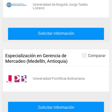
Universidad de Bogotá Jorge Tadeo
Lozano
Solicitar información
Especialización en Gerencia de
Comparar
Mercadeo (Medellín, Antioquia)
Universidad Pontificia Bolivariana
Solicitar información