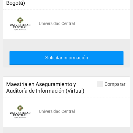
Bogotá)
Universidad Central
Solicitar información
Maestría en Aseguramiento y
Comparar
Auditoría de Información (Virtual)
Universidad Central