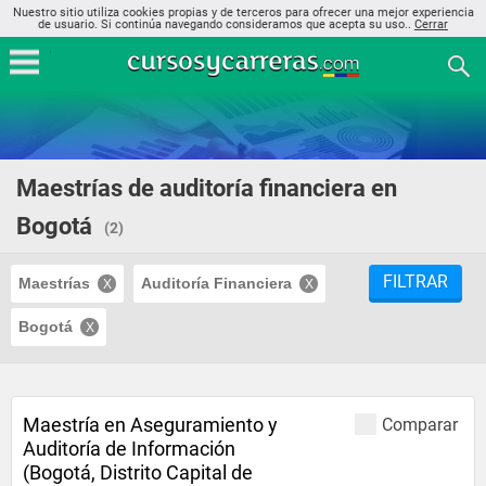
Nuestro sitio utiliza cookies propias y de terceros para ofrecer una mejor experiencia
de usuario. Si continúa navegando consideramos que acepta su uso..
Cerrar
Maestrías de auditoría financiera en
Bogotá
(2)
FILTRAR
Maestrías
Auditoría Financiera
Bogotá
Maestría en Aseguramiento y
Comparar
Auditoría de Información
(Bogotá, Distrito Capital de