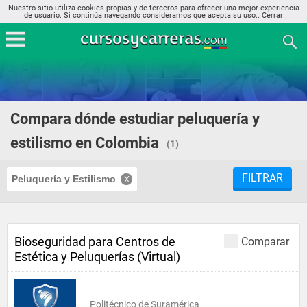
Nuestro sitio utiliza cookies propias y de terceros para ofrecer una mejor experiencia
de usuario. Si continúa navegando consideramos que acepta su uso..
Cerrar
Compara dónde estudiar peluquería y
estilismo en Colombia
(1)
FILTRAR
Peluquería y Estilismo
Bioseguridad para Centros de
Comparar
Estética y Peluquerías (Virtual)
Politécnico de Suramérica