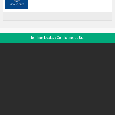
Términos legales y Condiciones de Uso