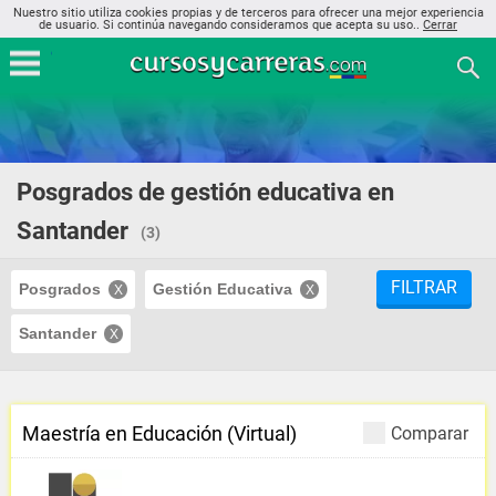
Nuestro sitio utiliza cookies propias y de terceros para ofrecer una mejor experiencia
de usuario. Si continúa navegando consideramos que acepta su uso..
Cerrar
Posgrados de gestión educativa en
Santander
(3)
FILTRAR
Posgrados
Gestión Educativa
Santander
Maestría en Educación (Virtual)
Comparar