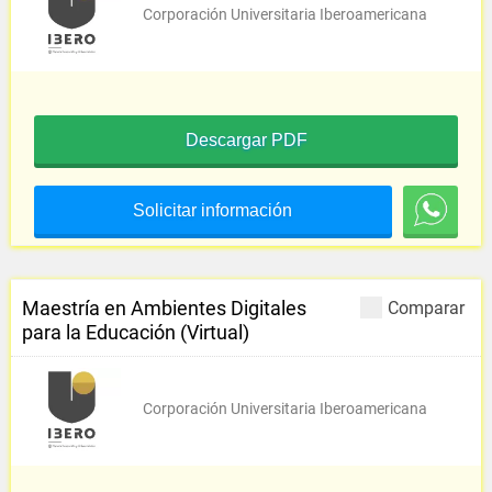
Corporación Universitaria Iberoamericana
Descargar PDF
Solicitar información
Maestría en Ambientes Digitales
Comparar
para la Educación (Virtual)
Corporación Universitaria Iberoamericana