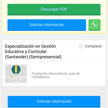
Descargar PDF
Solicitar información
Especialización en Gestión
Comparar
Educativa y Curricular
(Santander) (Semipresencial)
Fundación Universitaria Juan de
Castellanos
Solicitar información