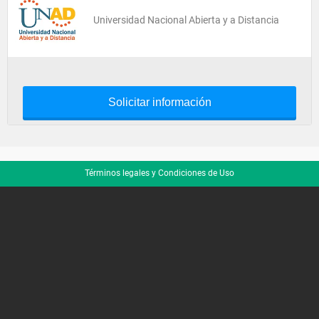
Universidad Nacional Abierta y a Distancia
Solicitar información
Términos legales y Condiciones de Uso