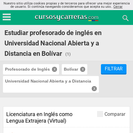
Nuestro sitio utiliza cookies propias y de terceros para ofrecer una mejor experiencia
de usuario. Si continúa navegando consideramos que acepta su uso..
Cerrar
Estudiar profesorado de inglés en
Universidad Nacional Abierta y a
Distancia en Bolívar
(1)
FILTRAR
Profesorado de Inglés
Bolívar
Universidad Nacional Abierta y a Distancia
Licenciatura en Inglés como
Comparar
Lengua Extrajera (Virtual)