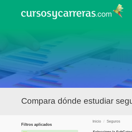
Compara dónde estudiar seg
Inicio
/
Seguros
Filtros aplicados