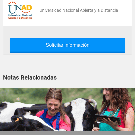
Universidad Nacional Abierta y a Distancia
Solicitar información
Notas Relacionadas