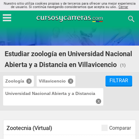
Nuestro sitio utiliza cookies propias y de terceros para ofrecer una mejor experiencia
de usuario. Si continúa navegando consideramos que acepta su uso..
Cerrar
Estudiar zoología en Universidad Nacional
Abierta y a Distancia en Villavicencio
(1)
FILTRAR
Zoología
Villavicencio
Universidad Nacional Abierta y a Distancia
Zootecnia (Virtual)
Comparar