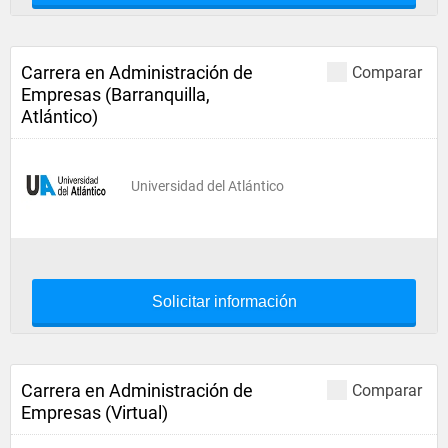
Carrera en Administración de
Comparar
Empresas (Barranquilla,
Atlántico)
Universidad del Atlántico
Solicitar información
Carrera en Administración de
Comparar
Empresas (Virtual)