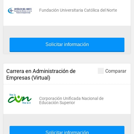
Fundación Universitaria Católica del Norte
Solicitar información
Carrera en Administración de
Comparar
Empresas (Virtual)
Corporación Unificada Nacional de
Educación Superior
Solicitar información