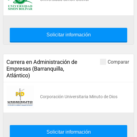
Solicitar información
Carrera en Administración de
Comparar
Empresas (Barranquilla,
Atlántico)
Corporación Universitaria Minuto de Dios
Solicitar información