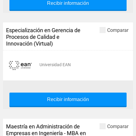
Recibir información
Especialización en Gerencia de
Comparar
Procesos de Calidad e
Innovación (Virtual)
Universidad EAN
Recibir información
Maestría en Administración de
Comparar
Empresas en Ingeniería - MBA en