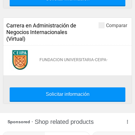
Carrera en Administración de
Comparar
Negocios Internacionales
(Virtual)
FUNDACION UNIVERSITARIA-CEIPA-
Solicitar información