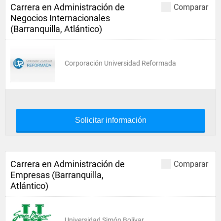
Carrera en Administración de
Comparar
Negocios Internacionales
(Barranquilla, Atlántico)
Corporación Universidad Reformada
Solicitar información
Carrera en Administración de
Comparar
Empresas (Barranquilla,
Atlántico)
Universidad Simón Bolívar