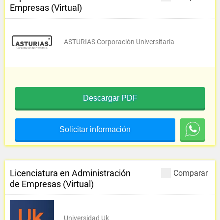
Empresas (Virtual)
ASTURIAS Corporación Universitaria
Descargar PDF
Solicitar información
Licenciatura en Administración
Comparar
de Empresas (Virtual)
Universidad Uk