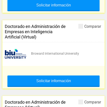
Solicitar información
Doctorado en Administración de
Comparar
Empresas en Inteligencia
Artificial (Virtual)
Broward International University
Solicitar información
Doctorado en Administración de
Comparar