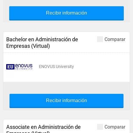
Recibir información
Bachelor en Administración de
Comparar
Empresas (Virtual)
ENOVUS University
Recibir información
Associate en Administración de
Comparar