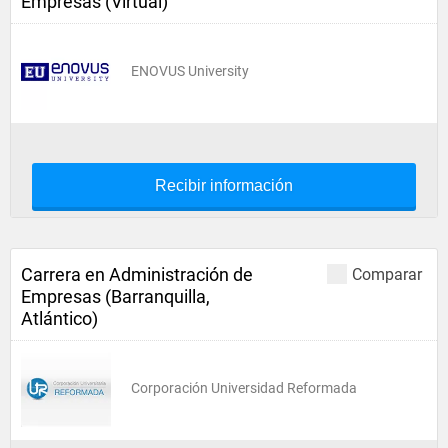
Empresas (Virtual)
ENOVUS University
Recibir información
Carrera en Administración de
Comparar
Empresas (Barranquilla,
Atlántico)
Corporación Universidad Reformada