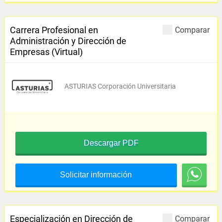
Carrera Profesional en
Comparar
Administración y Dirección de
Empresas (Virtual)
ASTURIAS Corporación Universitaria
Descargar PDF
Solicitar información
Especialización en Dirección de
Comparar