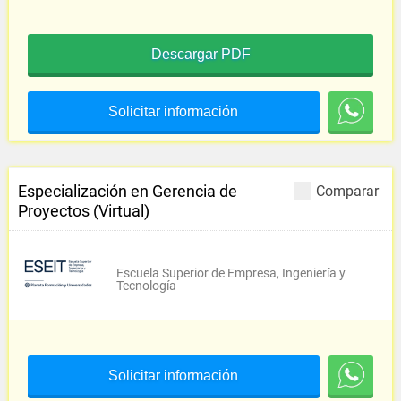
Descargar PDF
Solicitar información
Especialización en Gerencia de
Comparar
Proyectos (Virtual)
Escuela Superior de Empresa, Ingeniería y
Tecnología
Solicitar información