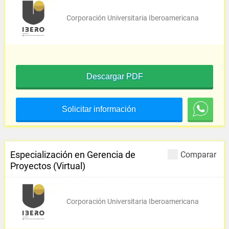
Corporación Universitaria Iberoamericana
Descargar PDF
Solicitar información
Especialización en Gerencia de
Comparar
Proyectos (Virtual)
Corporación Universitaria Iberoamericana