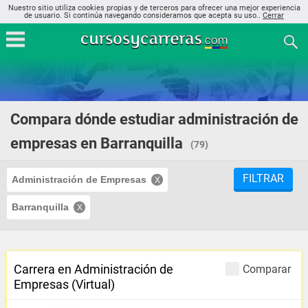
Nuestro sitio utiliza cookies propias y de terceros para ofrecer una mejor experiencia
de usuario. Si continúa navegando consideramos que acepta su uso..
Cerrar
Compara dónde estudiar administración de
empresas en Barranquilla
(79)
FILTRAR
Administración de Empresas
Barranquilla
Carrera en Administración de
Comparar
Empresas (Virtual)