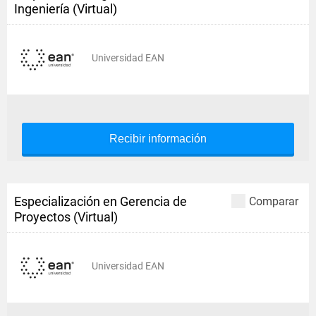
Ingeniería (Virtual)
Universidad EAN
Recibir información
Especialización en Gerencia de
Comparar
Proyectos (Virtual)
Universidad EAN