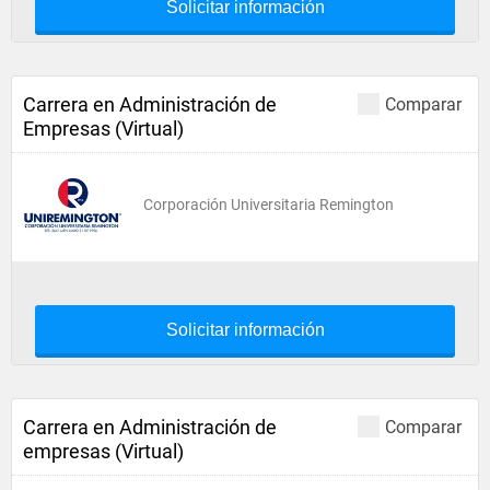
Solicitar información
Carrera en Administración de
Comparar
Empresas (Virtual)
Corporación Universitaria Remington
Solicitar información
Carrera en Administración de
Comparar
empresas (Virtual)