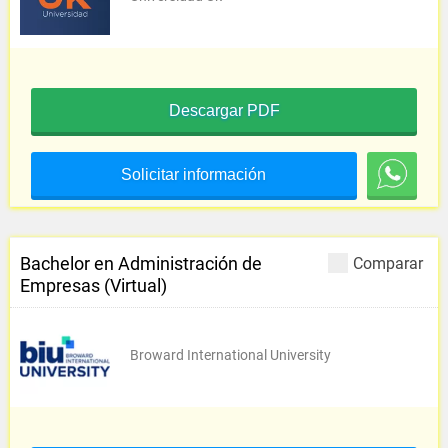
Descargar PDF
Solicitar información
Bachelor en Administración de
Comparar
Empresas (Virtual)
Broward International University