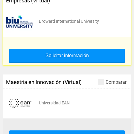
Empresas (Virtual)
Broward International University
Solicitar información
Maestría en Innovación (Virtual)
Comparar
Universidad EAN