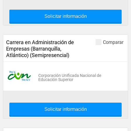
Solicitar información
Carrera en Administración de
Comparar
Empresas (Barranquilla,
Atlántico) (Semipresencial)
Corporación Unificada Nacional de
Educación Superior
Solicitar información