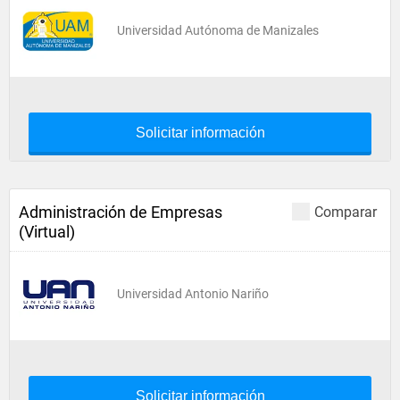
Universidad Autónoma de Manizales
Solicitar información
Administración de Empresas
Comparar
(Virtual)
Universidad Antonio Nariño
Solicitar información