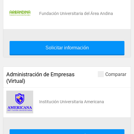
Fundación Universitaria del Área Andina
Solicitar información
Administración de Empresas
Comparar
(Virtual)
Institución Universitaria Americana