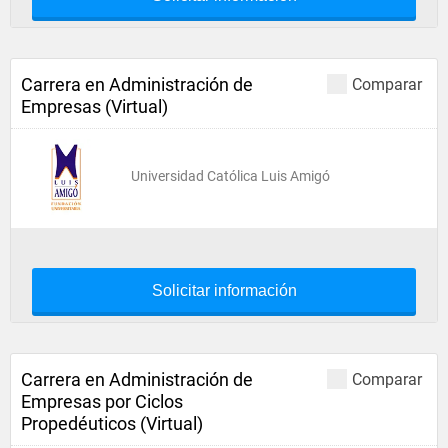
Carrera en Administración de
Comparar
Empresas (Virtual)
Universidad Católica Luis Amigó
Solicitar información
Carrera en Administración de
Comparar
Empresas por Ciclos
Propedéuticos (Virtual)