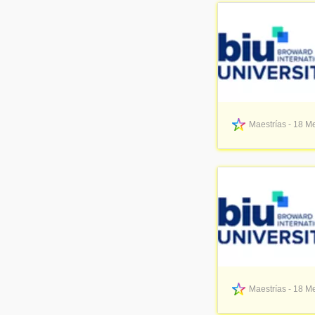
Maestrías - 18 Me
Maestrías - 18 Me