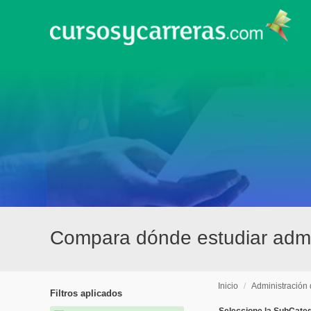
Compara dónde estudiar admi
Inicio
/
Administración
Filtros aplicados