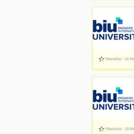
Maestrías - 18 Me
Maestrías - 18 Me