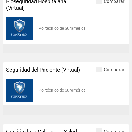
Bioseguridad Hospitalaria
Comparar
(Virtual)
Politécnico de Suramérica
Seguridad del Paciente (Virtual)
Comparar
Politécnico de Suramérica
Gestión de la Calidad en Salud
Comparar