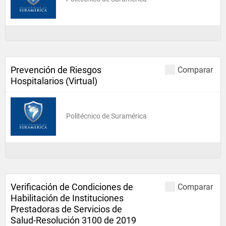
Prevención de Riesgos
Comparar
Hospitalarios (Virtual)
Politécnico de Suramérica
Verificación de Condiciones de
Comparar
Habilitación de Instituciones
Prestadoras de Servicios de
Salud-Resolución 3100 de 2019