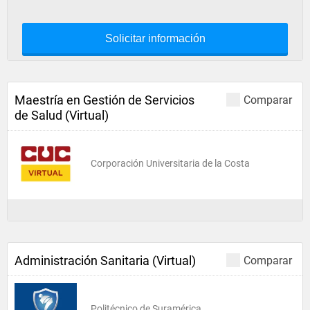
Solicitar información
Maestría en Gestión de Servicios
Comparar
de Salud (Virtual)
Corporación Universitaria de la Costa
Administración Sanitaria (Virtual)
Comparar
Politécnico de Suramérica