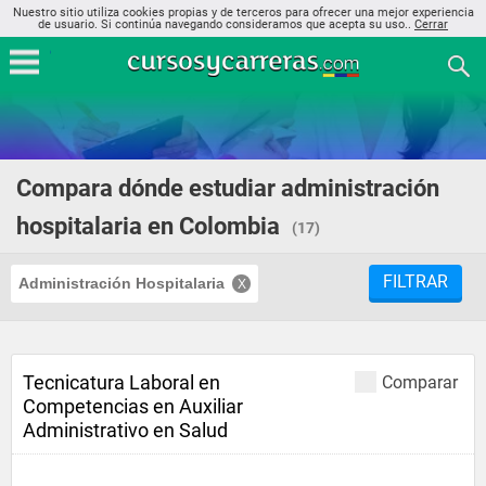
Nuestro sitio utiliza cookies propias y de terceros para ofrecer una mejor experiencia
de usuario. Si continúa navegando consideramos que acepta su uso..
Cerrar
Compara dónde estudiar administración
hospitalaria en Colombia
(17)
FILTRAR
Administración Hospitalaria
Tecnicatura Laboral en
Comparar
Competencias en Auxiliar
Administrativo en Salud