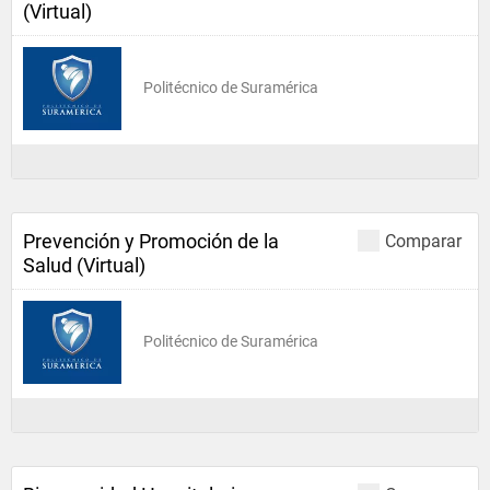
(Virtual)
Politécnico de Suramérica
Prevención y Promoción de la
Comparar
Salud (Virtual)
Politécnico de Suramérica