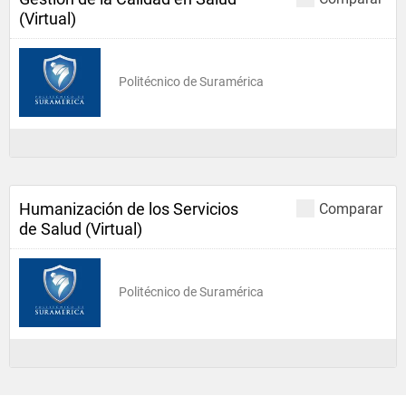
(Virtual)
Politécnico de Suramérica
Humanización de los Servicios
Comparar
de Salud (Virtual)
Politécnico de Suramérica