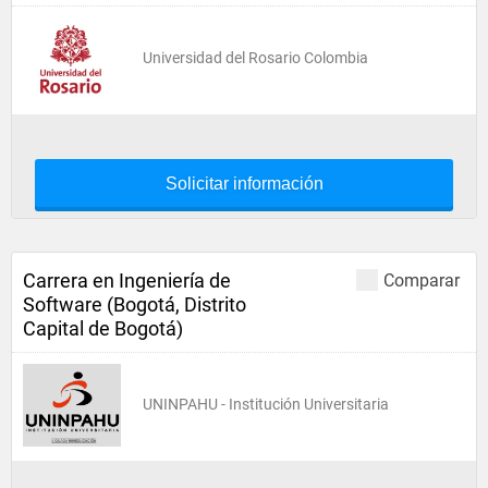
Universidad del Rosario Colombia
Solicitar información
Carrera en Ingeniería de
Comparar
Software (Bogotá, Distrito
Capital de Bogotá)
UNINPAHU - Institución Universitaria