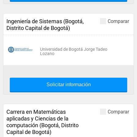
Ingeniería de Sistemas (Bogotá,
Comparar
Distrito Capital de Bogotá)
Universidad de Bogotá Jorge Tadeo
Lozano
Solicitar información
Carrera en Matemáticas
Comparar
aplicadas y Ciencias de la
computación (Bogotá, Distrito
Capital de Bogotá)