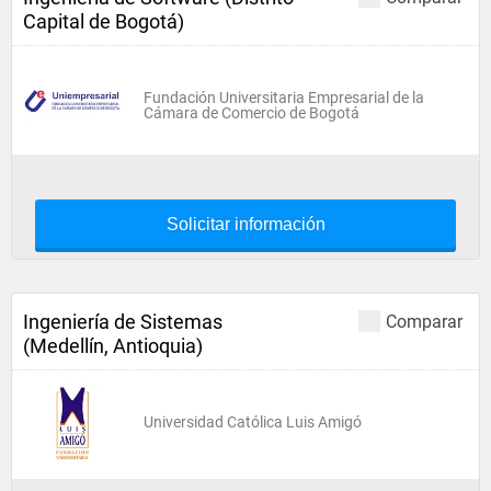
Capital de Bogotá)
Fundación Universitaria Empresarial de la
Cámara de Comercio de Bogotá
Solicitar información
Ingeniería de Sistemas
Comparar
(Medellín, Antioquia)
Universidad Católica Luis Amigó