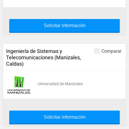
Solicitar información
Ingeniería de Sistemas y
Comparar
Telecomunicaciones (Manizales,
Caldas)
Universidad de Manizales
Solicitar información