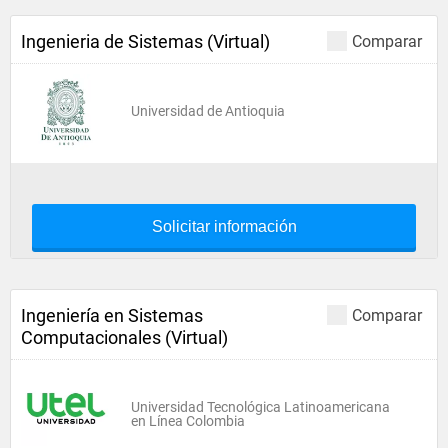
Ingenieria de Sistemas (Virtual)
Comparar
Universidad de Antioquia
Solicitar información
Ingeniería en Sistemas
Comparar
Computacionales (Virtual)
Universidad Tecnológica Latinoamericana
en Línea Colombia