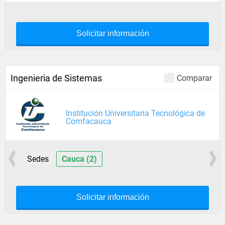
Solicitar información
Ingenieria de Sistemas
Comparar
Institución Universitaria Tecnológica de
Comfacauca
Sedes
Cauca (2)
Solicitar información