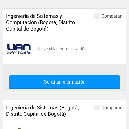
Ingeniería de Sistemas y
Comparar
Computación (Bogotá, Distrito
Capital de Bogotá)
Universidad Antonio Nariño
Solicitar información
Ingeniería de Sistemas (Bogotá,
Comparar
Distrito Capital de Bogotá)