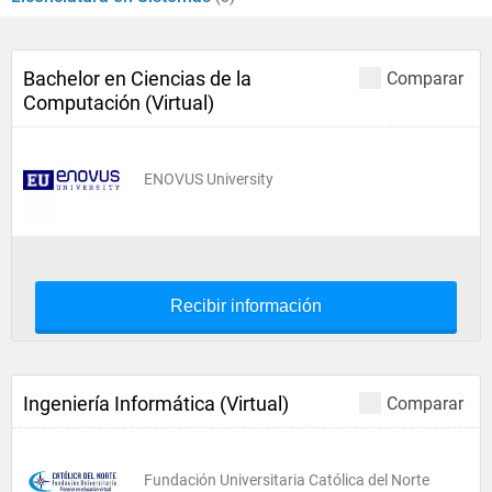
Bachelor en Ciencias de la
Comparar
Computación (Virtual)
ENOVUS University
Recibir información
Ingeniería Informática (Virtual)
Comparar
Fundación Universitaria Católica del Norte