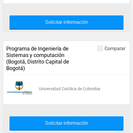
Solicitar información
Programa de Ingeniería de
Comparar
Sistemas y computación
(Bogotá, Distrito Capital de
Bogotá)
Universidad Católica de Colombia
Solicitar información