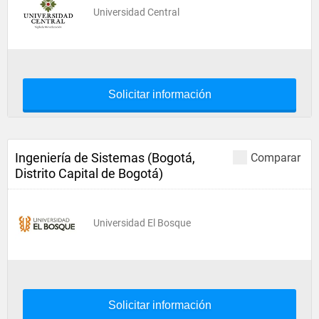
Universidad Central
Solicitar información
Ingeniería de Sistemas (Bogotá,
Comparar
Distrito Capital de Bogotá)
Universidad El Bosque
Solicitar información