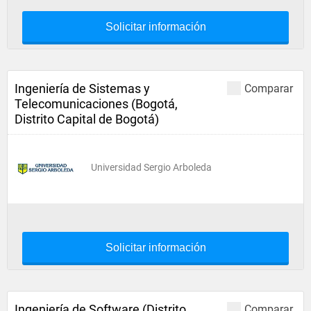
Solicitar información
Ingeniería de Sistemas y
Comparar
Telecomunicaciones (Bogotá,
Distrito Capital de Bogotá)
Universidad Sergio Arboleda
Solicitar información
Ingeniería de Software (Distrito
Comparar