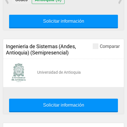
Solicitar información
Ingenieria de Sistemas (Andes,
Comparar
Antioquia) (Semipresencial)
Universidad de Antioquia
Solicitar información