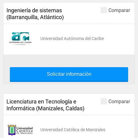
Ingeniería de sistemas
Comparar
(Barranquilla, Atlántico)
Universidad Autónoma del Caribe
Solicitar información
Licenciatura en Tecnología e
Comparar
Informática (Manizales, Caldas)
Universidad Católica de Manizales