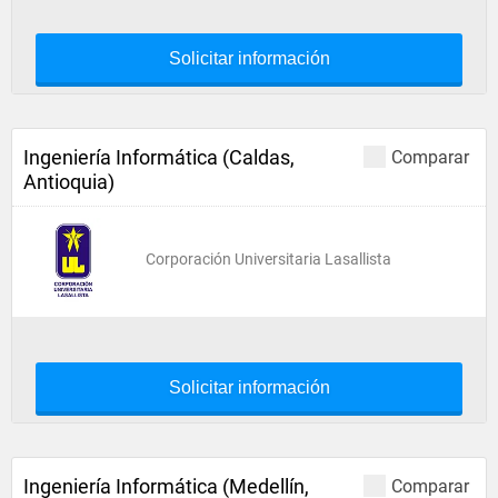
Solicitar información
Ingeniería Informática (Caldas,
Comparar
Antioquia)
Corporación Universitaria Lasallista
Solicitar información
Ingeniería Informática (Medellín,
Comparar