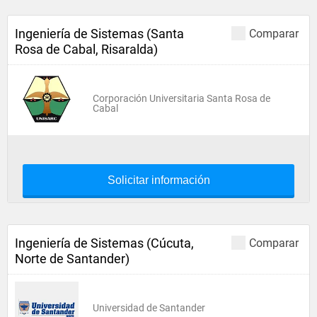
Ingeniería de Sistemas (Santa
Comparar
Rosa de Cabal, Risaralda)
Corporación Universitaria Santa Rosa de
Cabal
Solicitar información
Ingeniería de Sistemas (Cúcuta,
Comparar
Norte de Santander)
Universidad de Santander