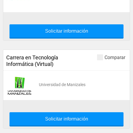
Solicitar información
Carrera en Tecnología
Comparar
Informática (Virtual)
Universidad de Manizales
Solicitar información