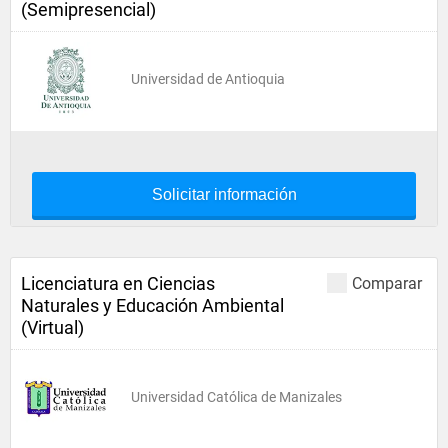
(Semipresencial)
Universidad de Antioquia
Solicitar información
Licenciatura en Ciencias
Comparar
Naturales y Educación Ambiental
(Virtual)
Universidad Católica de Manizales