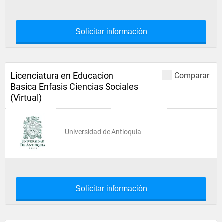
Solicitar información
Licenciatura en Educacion
Comparar
Basica Enfasis Ciencias Sociales
(Virtual)
Universidad de Antioquia
Solicitar información