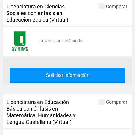
Licenciatura en Ciencias
Comparar
Sociales con enfasis en
Educacion Basica (Virtual)
Universidad del Quindío
Solicitar información
Licenciatura en Educación
Comparar
Básica con énfasis en
Matemática, Humanidades y
Lengua Castellana (Virtual)