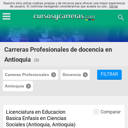
Nuestro sitio utiliza cookies propias y de terceros para ofrecer una mejor experiencia
de usuario. Si continúa navegando consideramos que acepta su uso..
Cerrar
Carreras Profesionales de docencia en
Antioquia
(5)
FILTRAR
Carreras Profesionales
Docencia
Antioquia
Licenciatura en Educacion
Comparar
Basica Enfasis en Ciencias
Sociales (Antioquia, Antioquia)