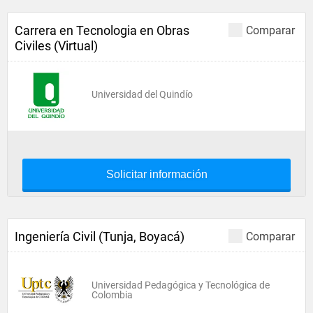
Carrera en Tecnologia en Obras
Comparar
Civiles (Virtual)
Universidad del Quindío
Solicitar información
Ingeniería Civil (Tunja, Boyacá)
Comparar
Universidad Pedagógica y Tecnológica de
Colombia