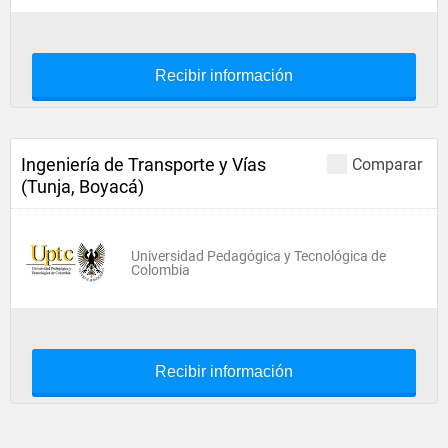
Recibir información
Ingeniería de Transporte y Vías
Comparar
(Tunja, Boyacá)
Universidad Pedagógica y Tecnológica de
Colombia
Recibir información