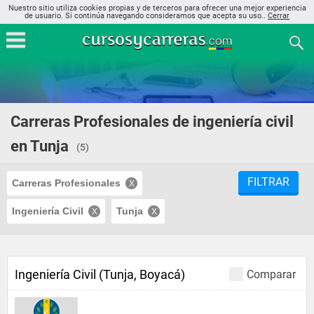
Nuestro sitio utiliza cookies propias y de terceros para ofrecer una mejor experiencia
de usuario. Si continúa navegando consideramos que acepta su uso..
Cerrar
Carreras Profesionales de ingeniería civil
en Tunja
(5)
FILTRAR
Carreras Profesionales
Ingeniería Civil
Tunja
Ingeniería Civil (Tunja, Boyacá)
Comparar