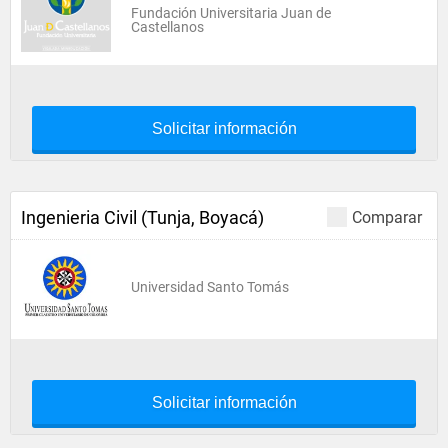
Fundación Universitaria Juan de
Castellanos
Solicitar información
Ingenieria Civil (Tunja, Boyacá)
Comparar
Universidad Santo Tomás
Solicitar información