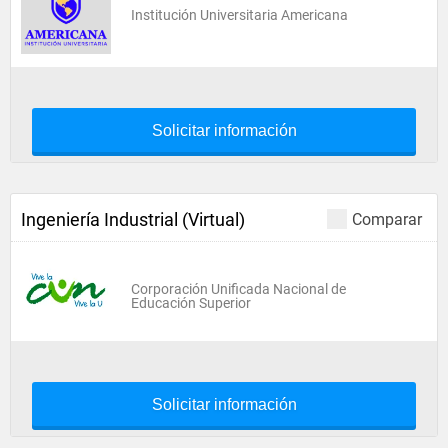
Institución Universitaria Americana
Solicitar información
Ingeniería Industrial (Virtual)
Comparar
Corporación Unificada Nacional de
Educación Superior
Solicitar información