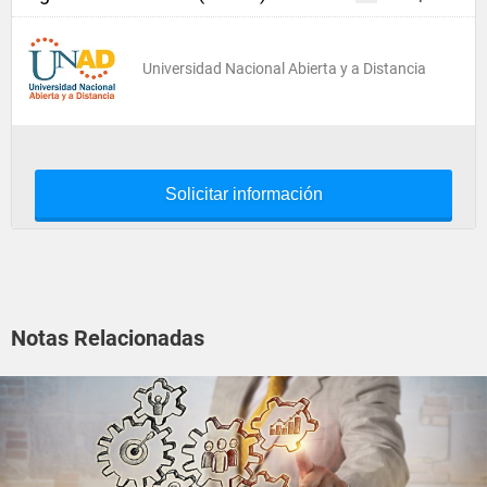
Universidad Nacional Abierta y a Distancia
Solicitar información
Notas Relacionadas