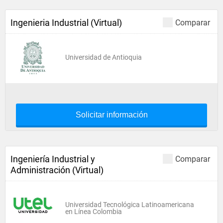
Ingenieria Industrial (Virtual)
Comparar
Universidad de Antioquia
Solicitar información
Ingeniería Industrial y
Comparar
Administración (Virtual)
Universidad Tecnológica Latinoamericana
en Línea Colombia