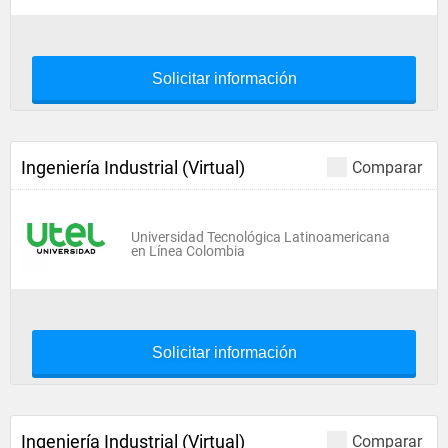
Solicitar información
Ingeniería Industrial (Virtual)
Comparar
Universidad Tecnológica Latinoamericana
en Línea Colombia
Solicitar información
Ingeniería Industrial (Virtual)
Comparar