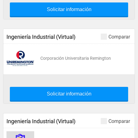
Solicitar información
Ingeniería Industrial (Virtual)
Comparar
Corporación Universitaria Remington
Solicitar información
Ingeniería Industrial (Virtual)
Comparar