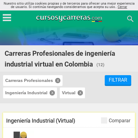
Nuestro sitio utiliza cookies propias y de terceros para ofrecer una mejor experiencia
de usuario. Si continúa navegando consideramos que acepta su uso..
Cerrar
Carreras Profesionales de ingeniería
industrial virtual en Colombia
(12)
FILTRAR
Carreras Profesionales
Ingeniería Industrial
Virtual
Ingeniería Industrial (Virtual)
Comparar