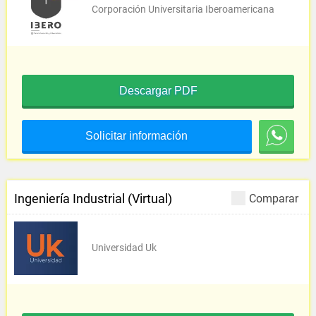
Corporación Universitaria Iberoamericana
Descargar PDF
Solicitar información
Ingeniería Industrial (Virtual)
Comparar
Universidad Uk