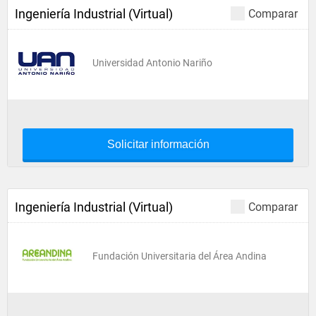
Ingeniería Industrial (Virtual)
Comparar
Universidad Antonio Nariño
Solicitar información
Ingeniería Industrial (Virtual)
Comparar
Fundación Universitaria del Área Andina