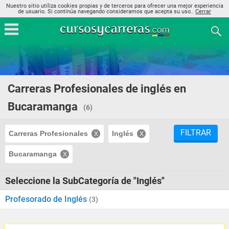
Nuestro sitio utiliza cookies propias y de terceros para ofrecer una mejor experiencia
de usuario. Si continúa navegando consideramos que acepta su uso..
Cerrar
Carreras Profesionales de inglés en
Bucaramanga
(6)
FILTRAR
Carreras Profesionales
Inglés
Bucaramanga
Seleccione la SubCategoría de "Inglés"
Profesorado de Inglés
(3)