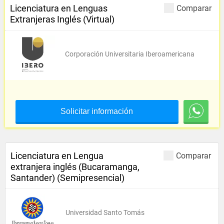
Licenciatura en Lenguas
Comparar
Extranjeras Inglés (Virtual)
Corporación Universitaria Iberoamericana
Solicitar información
Licenciatura en Lengua
Comparar
extranjera inglés (Bucaramanga,
Santander) (Semipresencial)
Universidad Santo Tomás