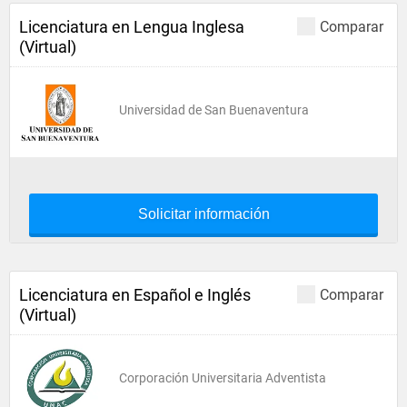
Licenciatura en Lengua Inglesa
Comparar
(Virtual)
Universidad de San Buenaventura
Solicitar información
Licenciatura en Español e Inglés
Comparar
(Virtual)
Corporación Universitaria Adventista