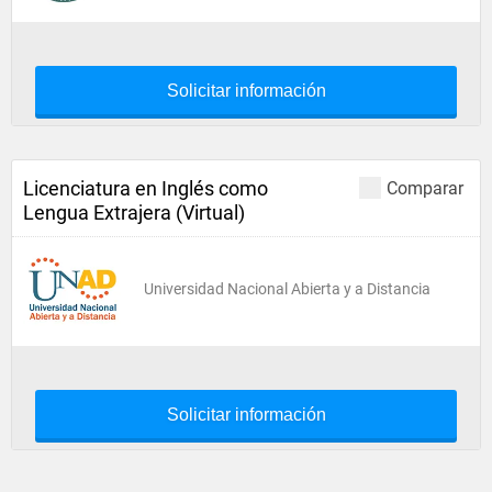
Solicitar información
Licenciatura en Inglés como
Comparar
Lengua Extrajera (Virtual)
Universidad Nacional Abierta y a Distancia
Solicitar información