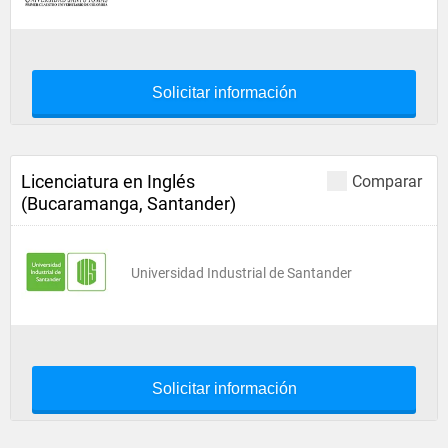
Solicitar información
Licenciatura en Inglés
Comparar
(Bucaramanga, Santander)
Universidad Industrial de Santander
Solicitar información