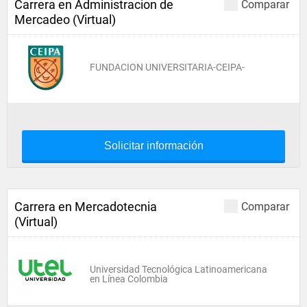
Carrera en Administracion de
Comparar
Mercadeo (Virtual)
FUNDACION UNIVERSITARIA-CEIPA-
Solicitar información
Carrera en Mercadotecnia
Comparar
(Virtual)
Universidad Tecnológica Latinoamericana
en Línea Colombia