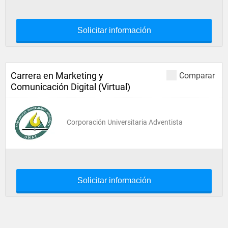
Solicitar información
Carrera en Marketing y
Comparar
Comunicación Digital (Virtual)
Corporación Universitaria Adventista
Solicitar información