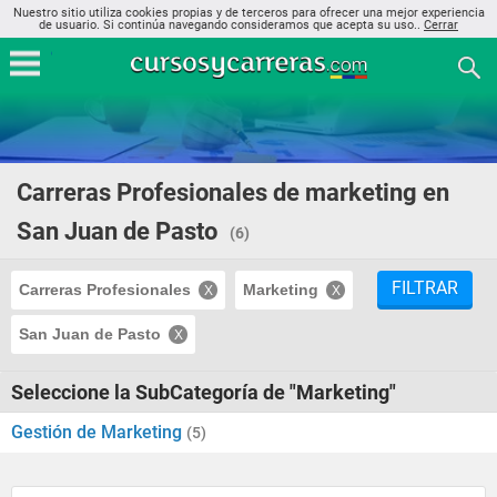
Nuestro sitio utiliza cookies propias y de terceros para ofrecer una mejor experiencia
de usuario. Si continúa navegando consideramos que acepta su uso..
Cerrar
Carreras Profesionales de marketing en
San Juan de Pasto
(6)
FILTRAR
Carreras Profesionales
Marketing
San Juan de Pasto
Seleccione la SubCategoría de "Marketing"
Gestión de Marketing
(5)