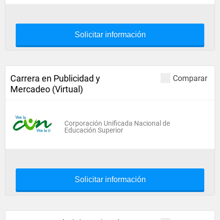
Solicitar información
Carrera en Publicidad y
Comparar
Mercadeo (Virtual)
Corporación Unificada Nacional de
Educación Superior
Solicitar información