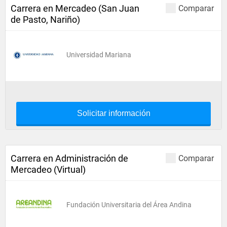
Carrera en Mercadeo (San Juan
Comparar
de Pasto, Nariño)
Universidad Mariana
Solicitar información
Carrera en Administración de
Comparar
Mercadeo (Virtual)
Fundación Universitaria del Área Andina