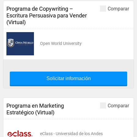
Programa de Copywriting –
Comparar
Escritura Persuasiva para Vender
(Virtual)
Open World University
Solicitar información
Programa en Marketing
Comparar
Estratégico (Virtual)
eClass - Universidad de los Andes