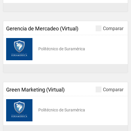
Gerencia de Mercadeo (Virtual)
Comparar
Politécnico de Suramérica
Green Marketing (Virtual)
Comparar
Politécnico de Suramérica