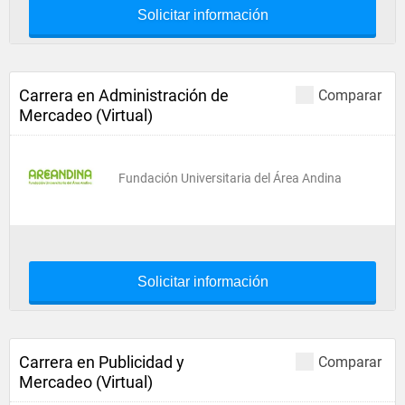
Solicitar información
Carrera en Administración de
Comparar
Mercadeo (Virtual)
Fundación Universitaria del Área Andina
Solicitar información
Carrera en Publicidad y
Comparar
Mercadeo (Virtual)