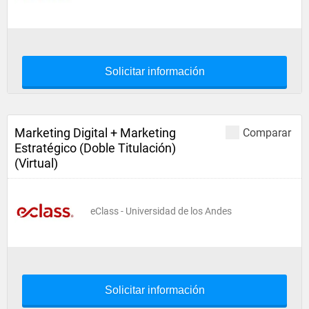
Solicitar información
Marketing Digital + Marketing
Comparar
Estratégico (Doble Titulación)
(Virtual)
eClass - Universidad de los Andes
Solicitar información