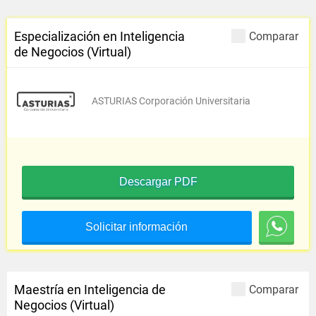
Especialización en Inteligencia
Comparar
de Negocios (Virtual)
ASTURIAS Corporación Universitaria
Descargar PDF
Solicitar información
Maestría en Inteligencia de
Comparar
Negocios (Virtual)