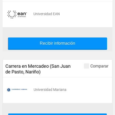
Universidad EAN
Recibir información
Carrera en Mercadeo (San Juan
Comparar
de Pasto, Nariño)
Universidad Mariana