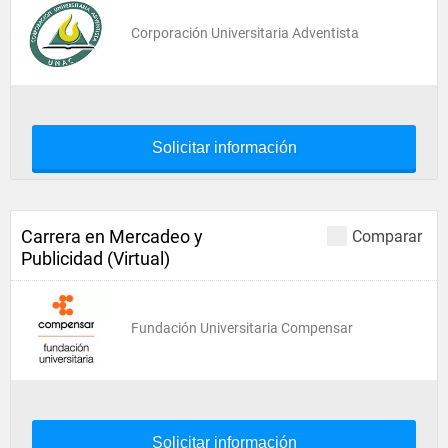
Corporación Universitaria Adventista
Solicitar información
Carrera en Mercadeo y
Comparar
Publicidad (Virtual)
Fundación Universitaria Compensar
Solicitar información