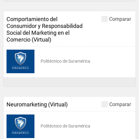
Comportamiento del
Comparar
Consumidor y Responsabilidad
Social del Marketing en el
Comercio (Virtual)
Politécnico de Suramérica
Neuromarketing (Virtual)
Comparar
Politécnico de Suramérica