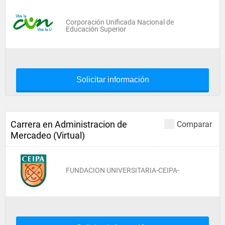
Corporación Unificada Nacional de
Educación Superior
Solicitar información
Carrera en Administracion de
Comparar
Mercadeo (Virtual)
FUNDACION UNIVERSITARIA-CEIPA-