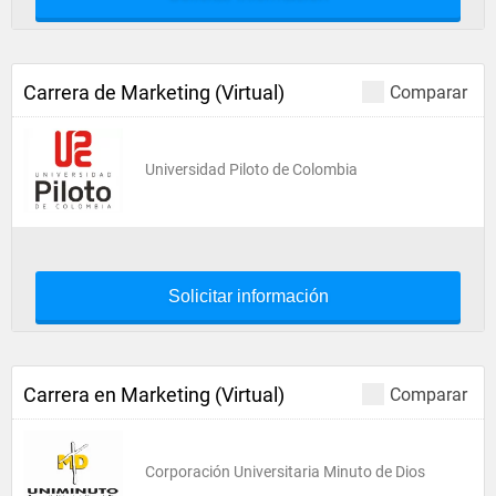
Carrera de Marketing (Virtual)
Comparar
Universidad Piloto de Colombia
Solicitar información
Carrera en Marketing (Virtual)
Comparar
Corporación Universitaria Minuto de Dios