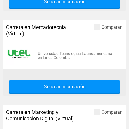
Solicitar información
Carrera en Mercadotecnia
Comparar
(Virtual)
Universidad Tecnológica Latinoamericana
en Línea Colombia
Solicitar información
Carrera en Marketing y
Comparar
Comunicación Digital (Virtual)