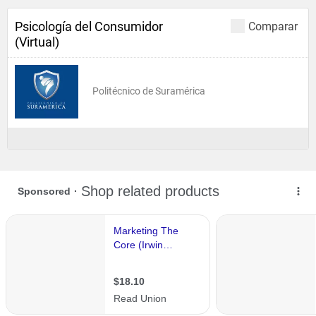
Psicología del Consumidor
Comparar
(Virtual)
Politécnico de Suramérica