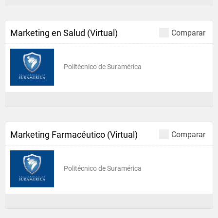
Marketing en Salud (Virtual)
Comparar
Politécnico de Suramérica
Marketing Farmacéutico (Virtual)
Comparar
Politécnico de Suramérica