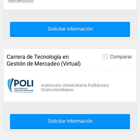
Solicitar información
Carrera de Tecnología en
Comparar
Gestión de Mercadeo (Virtual)
Institución Universitaria Politécnico
Grancolombiano
Solicitar información