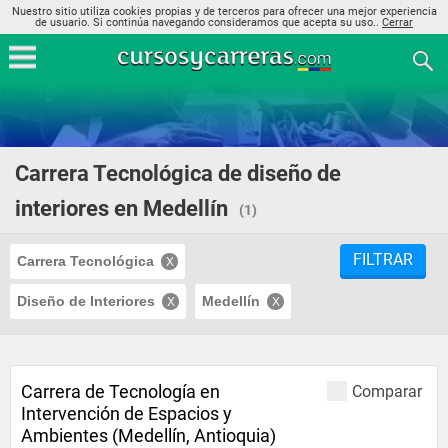
Nuestro sitio utiliza cookies propias y de terceros para ofrecer una mejor experiencia
de usuario. Si continúa navegando consideramos que acepta su uso..
Cerrar
Carrera Tecnológica de diseño de
interiores en Medellín
(1)
FILTRAR
Carrera Tecnológica
Diseño de Interiores
Medellín
Carrera de Tecnología en
Comparar
Intervención de Espacios y
Ambientes (Medellín, Antioquia)