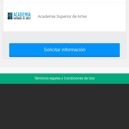
Academia Superior de Artes
Solicitar información
Términos legales y Condiciones de Uso