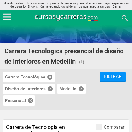
Nuestro sitio utiliza cookies propias y de terceros para ofrecer una mejor experiencia
de usuario. Si continúa navegando consideramos que acepta su uso..
Cerrar
Carrera Tecnológica presencial de diseño
de interiores en Medellín
(1)
FILTRAR
Carrera Tecnológica
Diseño de Interiores
Medellín
Presencial
Carrera de Tecnología en
Comparar