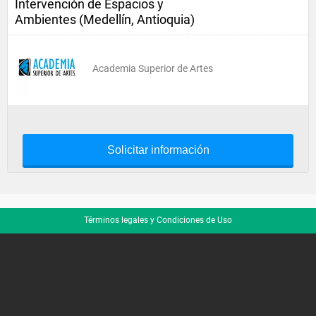
Intervención de Espacios y
Ambientes (Medellín, Antioquia)
Academia Superior de Artes
Solicitar información
Términos legales y Condiciones de Uso