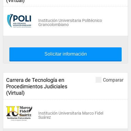
(Virtual)
Institución Universitaria Politécnico
Grancolombiano
Solicitar información
Carrera de Tecnología en
Comparar
Procedimientos Judiciales
(Virtual)
Institución Universitaria Marco Fidel
Suárez