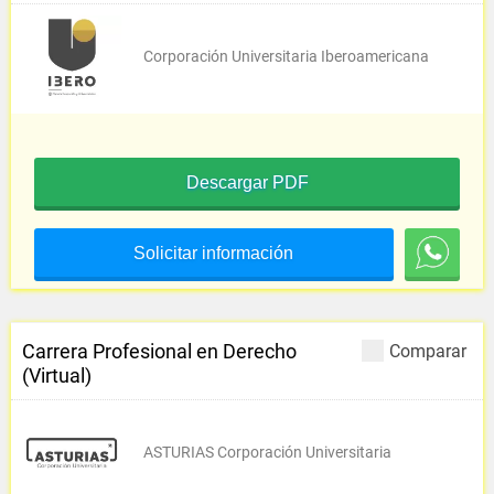
Corporación Universitaria Iberoamericana
Descargar PDF
Solicitar información
Carrera Profesional en Derecho
Comparar
(Virtual)
ASTURIAS Corporación Universitaria