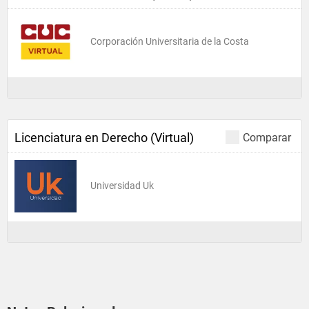
Corporación Universitaria de la Costa
Licenciatura en Derecho (Virtual)
Comparar
Universidad Uk