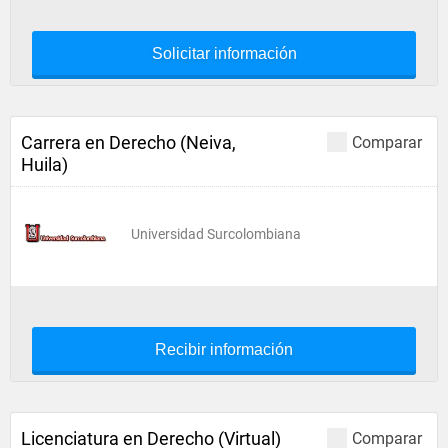
Solicitar información
Carrera en Derecho (Neiva,
Comparar
Huila)
Universidad Surcolombiana
Recibir información
Licenciatura en Derecho (Virtual)
Comparar