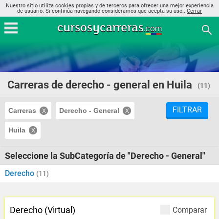
Nuestro sitio utiliza cookies propias y de terceros para ofrecer una mejor experiencia
de usuario. Si continúa navegando consideramos que acepta su uso..
Cerrar
Carreras de derecho - general en Huila
(11)
FILTRAR
Carreras
Derecho - General
Huila
Seleccione la SubCategoría de "Derecho - General"
Derecho
(11)
Derecho (Virtual)
Comparar