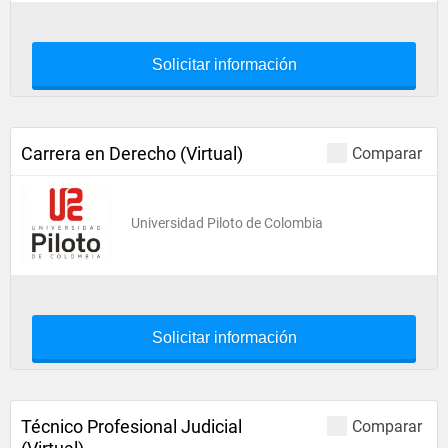
Solicitar información
Carrera en Derecho (Virtual)
Comparar
Universidad Piloto de Colombia
Solicitar información
Técnico Profesional Judicial
Comparar