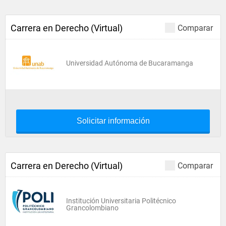
Carrera en Derecho (Virtual)
Comparar
Universidad Autónoma de Bucaramanga
Solicitar información
Carrera en Derecho (Virtual)
Comparar
Institución Universitaria Politécnico
Grancolombiano