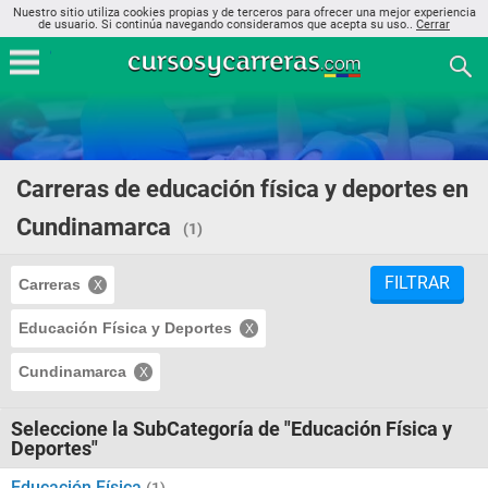
Nuestro sitio utiliza cookies propias y de terceros para ofrecer una mejor experiencia
de usuario. Si continúa navegando consideramos que acepta su uso..
Cerrar
Carreras de educación física y deportes en
Cundinamarca
(1)
FILTRAR
Carreras
Educación Física y Deportes
Cundinamarca
Seleccione la SubCategoría de "Educación Física y
Deportes"
Educación Física