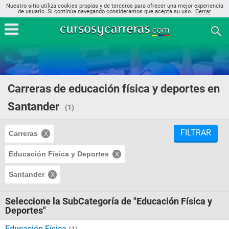
Nuestro sitio utiliza cookies propias y de terceros para ofrecer una mejor experiencia
de usuario. Si continúa navegando consideramos que acepta su uso..
Cerrar
Carreras de educación física y deportes en
Santander
(1)
FILTRAR
Carreras
Educación Física y Deportes
Santander
Seleccione la SubCategoría de "Educación Física y
Deportes"
Educación Física