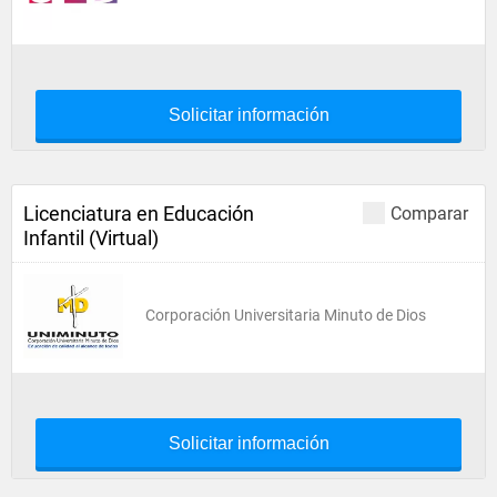
Solicitar información
Licenciatura en Educación
Comparar
Infantil (Virtual)
Corporación Universitaria Minuto de Dios
Solicitar información