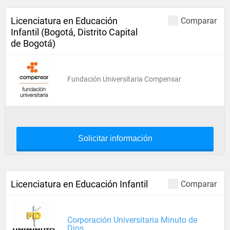
Licenciatura en Educación
Comparar
Infantil (Bogotá, Distrito Capital
de Bogotá)
Fundación Universitaria Compensar
Solicitar información
Licenciatura en Educación Infantil
Comparar
Corporación Universitaria Minuto de
Dios