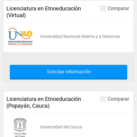
Licenciatura en Etnoeducación
Comparar
(Virtual)
Universidad Nacional Abierta y a Distancia
Solicitar información
Licenciatura en Etnoeducación
Comparar
(Popayán, Cauca)
Universidad del Cauca