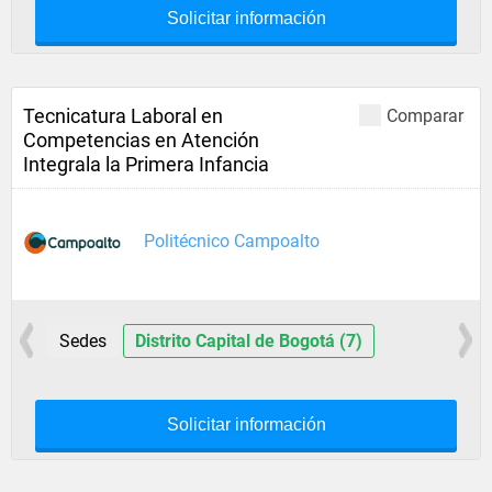
Solicitar información
Tecnicatura Laboral en
Comparar
Competencias en Atención
Integrala la Primera Infancia
Politécnico Campoalto
Sedes
Distrito Capital de Bogotá (7)
Solicitar información