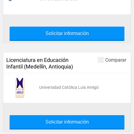
Solicitar información
Licenciatura en Educación
Comparar
Infantil (Medellín, Antioquia)
Universidad Católica Luis Amigó
Solicitar información