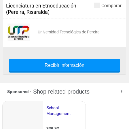
Licenciatura en Etnoeducación
Comparar
(Pereira, Risaralda)
Universidad Tecnológica de Pereira
Recibir información