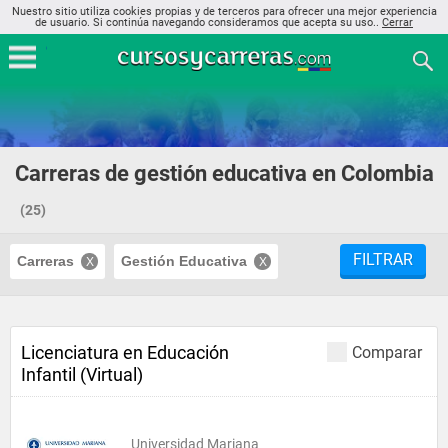
Nuestro sitio utiliza cookies propias y de terceros para ofrecer una mejor experiencia
de usuario. Si continúa navegando consideramos que acepta su uso..
Cerrar
Carreras de gestión educativa en Colombia
(25)
FILTRAR
Carreras
Gestión Educativa
Licenciatura en Educación
Comparar
Infantil (Virtual)
Universidad Mariana