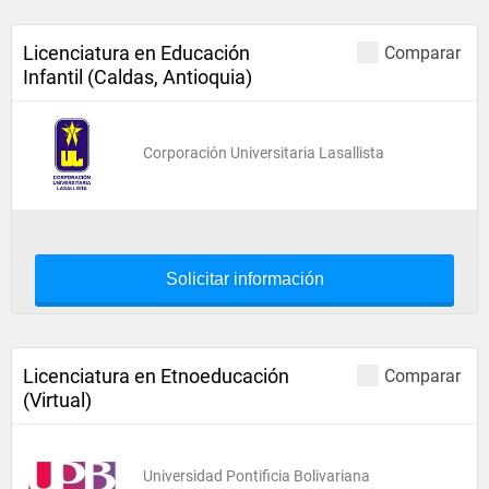
Licenciatura en Educación
Comparar
Infantil (Caldas, Antioquia)
Corporación Universitaria Lasallista
Solicitar información
Licenciatura en Etnoeducación
Comparar
(Virtual)
Universidad Pontificia Bolivariana