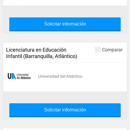
Solicitar información
Licenciatura en Educación
Comparar
Infantil (Barranquilla, Atlántico)
Universidad del Atlántico
Solicitar información