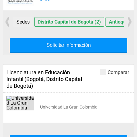
Sedes
Distrito Capital de Bogotá (2)
Antioquia (1
Solicitar información
Licenciatura en Educación
Comparar
Infantil (Bogotá, Distrito Capital
de Bogotá)
Universidad La Gran Colombia