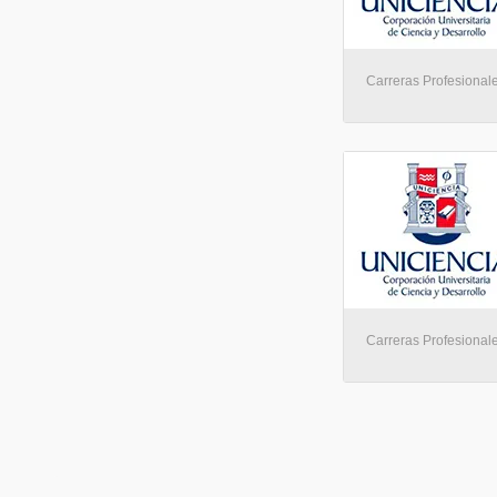
Carreras Profesional
Carreras Profesional