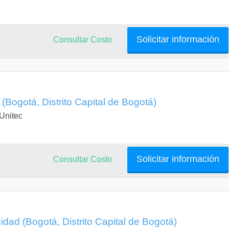
Solicitar información
Consultar Costo
(Bogotá, Distrito Capital de Bogotá)
 Unitec
Solicitar información
Consultar Costo
idad (Bogotá, Distrito Capital de Bogotá)