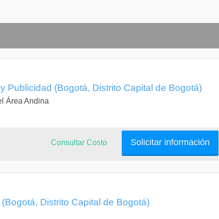
 Publicidad (Bogotá, Distrito Capital de Bogotá)
el Área Andina
Solicitar información
Consultar Costo
(Bogotá, Distrito Capital de Bogotá)