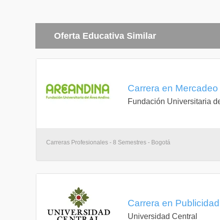
Oferta Educativa Similar
Carrera en Mercadeo y
Fundación Universitaria d
Carreras Profesionales - 8 Semestres - Bogotá
Carrera en Publicidad 
Universidad Central