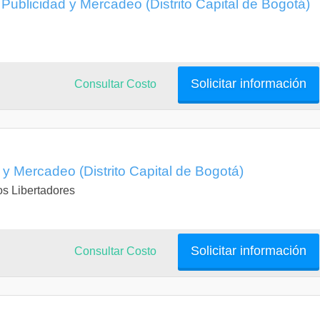
Publicidad y Mercadeo (Distrito Capital de Bogotá)
Solicitar información
Consultar Costo
 y Mercadeo (Distrito Capital de Bogotá)
os Libertadores
Solicitar información
Consultar Costo