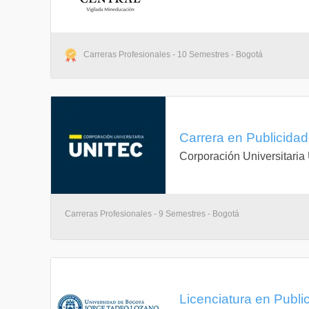
Carreras Profesionales - 10 Semestres - Bogotá
Carrera en Publicidad 
Corporación Universitaria
Carreras Profesionales - 9 Semestres - Bogotá
Licenciatura en Public