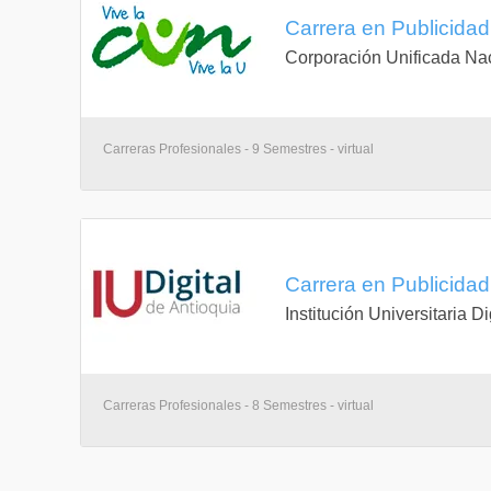
Carrera en Publicidad
Corporación Unificada Na
Carreras Profesionales - 9 Semestres - virtual
Carrera en Publicidad 
Institución Universitaria D
Carreras Profesionales - 8 Semestres - virtual