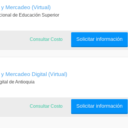
 y Mercadeo (Virtual)
cional de Educación Superior
Solicitar información
Consultar Costo
y Mercadeo Digital (Virtual)
igital de Antioquia
Solicitar información
Consultar Costo