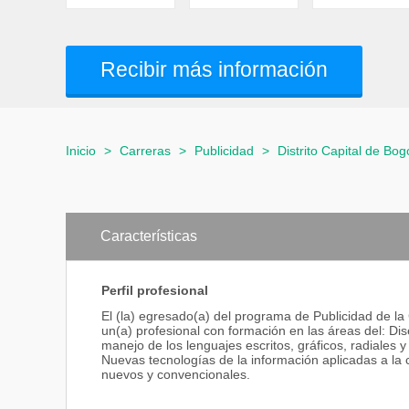
Recibir más información
Inicio
>
Carreras
>
Publicidad
>
Distrito Capital de Bog
Características
Perfil profesional
El (la) egresado(a) del programa de Publicidad de la
un(a) profesional con formación en las áreas del: Dis
manejo de los lenguajes escritos, gráficos, radiales y
Nuevas tecnologías de la información aplicadas a la 
nuevos y convencionales.