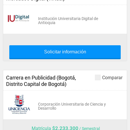
Institución Universitaria Digital de
Antioquia
Solicitar información
Carrera en Publicidad (Bogotá,
Comparar
Distrito Capital de Bogotá)
Corporación Universitaria de Ciencia y
Desarrollo
$2.233.300
Matrícula
/ Semestral