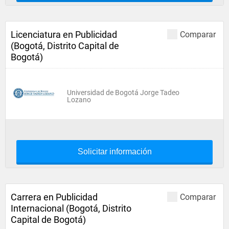
Licenciatura en Publicidad
Comparar
(Bogotá, Distrito Capital de
Bogotá)
Universidad de Bogotá Jorge Tadeo
Lozano
Solicitar información
Carrera en Publicidad
Comparar
Internacional (Bogotá, Distrito
Capital de Bogotá)