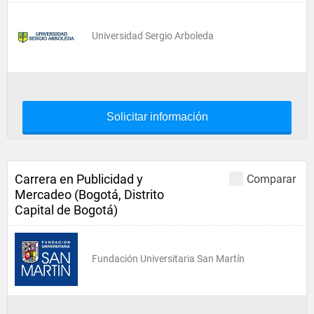
Universidad Sergio Arboleda
Solicitar información
Carrera en Publicidad y
Comparar
Mercadeo (Bogotá, Distrito
Capital de Bogotá)
Fundación Universitaria San Martín