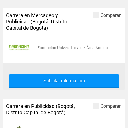
Carrera en Mercadeo y
Comparar
Publicidad (Bogotá, Distrito
Capital de Bogotá)
Fundación Universitaria del Área Andina
Solicitar información
Carrera en Publicidad (Bogotá,
Comparar
Distrito Capital de Bogotá)