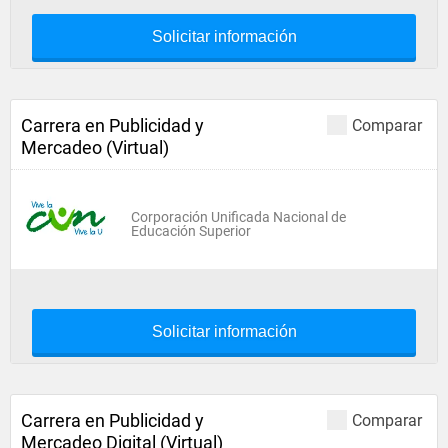
Solicitar información
Carrera en Publicidad y
Comparar
Mercadeo (Virtual)
Corporación Unificada Nacional de
Educación Superior
Solicitar información
Carrera en Publicidad y
Comparar
Mercadeo Digital (Virtual)