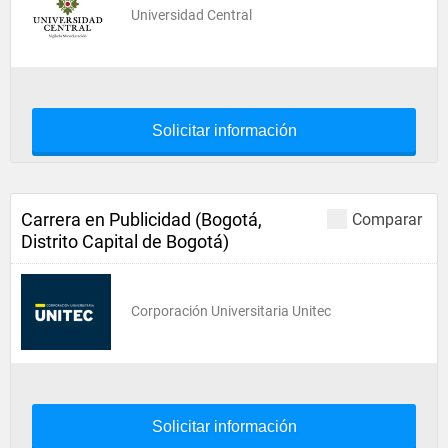
Universidad Central
Solicitar información
Carrera en Publicidad (Bogotá,
Comparar
Distrito Capital de Bogotá)
Corporación Universitaria Unitec
Solicitar información