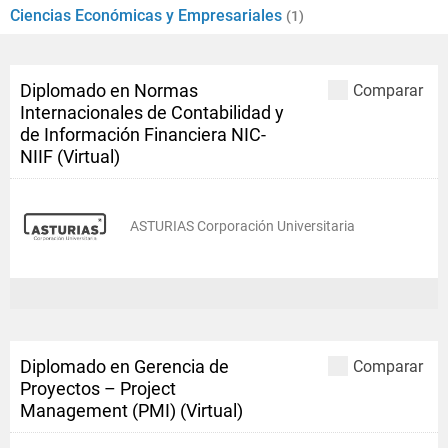
Ciencias Económicas y Empresariales
(1)
Diplomado en Normas
Comparar
Internacionales de Contabilidad y
de Información Financiera NIC-
NIIF (Virtual)
ASTURIAS Corporación Universitaria
Diplomado en Gerencia de
Comparar
Proyectos – Project
Management (PMI) (Virtual)