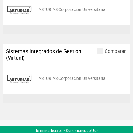
ASTURIAS Corporación Universitaria
Sistemas Integrados de Gestión
Comparar
(Virtual)
ASTURIAS Corporación Universitaria
Términos legales y Condiciones de Uso