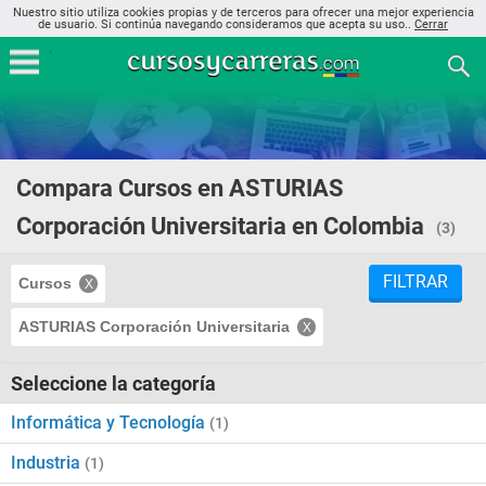
Nuestro sitio utiliza cookies propias y de terceros para ofrecer una mejor experiencia
de usuario. Si continúa navegando consideramos que acepta su uso..
Cerrar
Compara Cursos en ASTURIAS
Corporación Universitaria en Colombia
(3)
FILTRAR
Cursos
ASTURIAS Corporación Universitaria
Seleccione la categoría
Informática y Tecnología
(1)
Industria
(1)