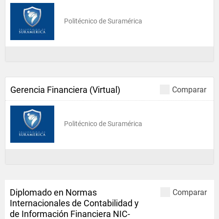
Politécnico de Suramérica
Gerencia Financiera (Virtual)
Comparar
Politécnico de Suramérica
Diplomado en Normas
Comparar
Internacionales de Contabilidad y
de Información Financiera NIC-