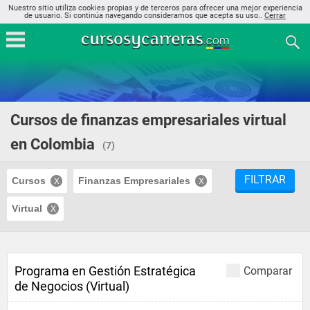
Nuestro sitio utiliza cookies propias y de terceros para ofrecer una mejor experiencia
de usuario. Si continúa navegando consideramos que acepta su uso..
Cerrar
Cursos de finanzas empresariales virtual
en Colombia
(7)
FILTRAR
Cursos
Finanzas Empresariales
Virtual
Programa en Gestión Estratégica
Comparar
de Negocios (Virtual)