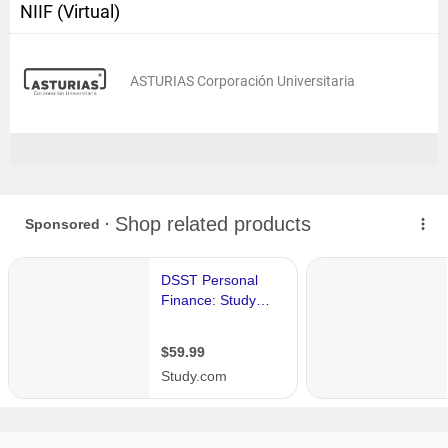
NIIF (Virtual)
ASTURIAS Corporación Universitaria