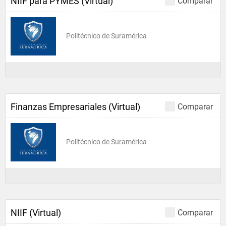
NIIF para PYMES (Virtual)
Comparar
Politécnico de Suramérica
Finanzas Empresariales (Virtual)
Comparar
Politécnico de Suramérica
NIIF (Virtual)
Comparar