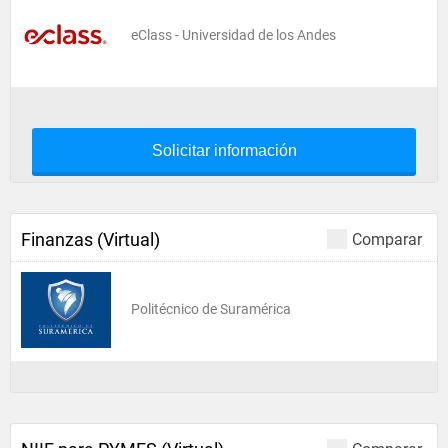
eClass - Universidad de los Andes
Solicitar información
Finanzas (Virtual)
Comparar
Politécnico de Suramérica