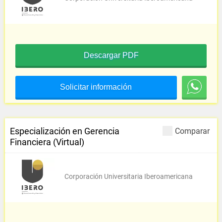
Descargar PDF
Solicitar información
Especialización en Gerencia
Comparar
Financiera (Virtual)
Corporación Universitaria Iberoamericana