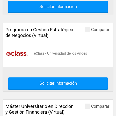
Solicitar información
Programa en Gestión Estratégica
Comparar
de Negocios (Virtual)
eClass - Universidad de los Andes
Solicitar información
Máster Universitario en Dirección
Comparar
y Gestión Financiera (Virtual)