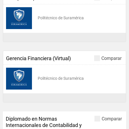
Politécnico de Suramérica
Gerencia Financiera (Virtual)
Comparar
Politécnico de Suramérica
Diplomado en Normas
Comparar
Internacionales de Contabilidad y