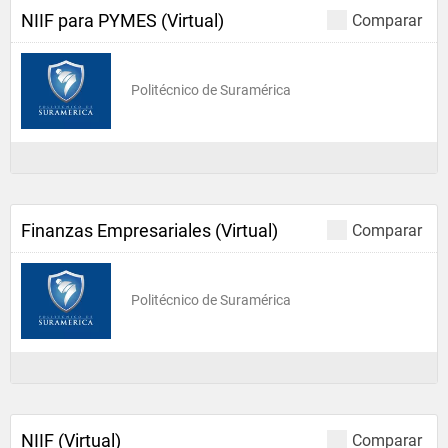
NIIF para PYMES (Virtual)
Comparar
Politécnico de Suramérica
Finanzas Empresariales (Virtual)
Comparar
Politécnico de Suramérica
NIIF (Virtual)
Comparar