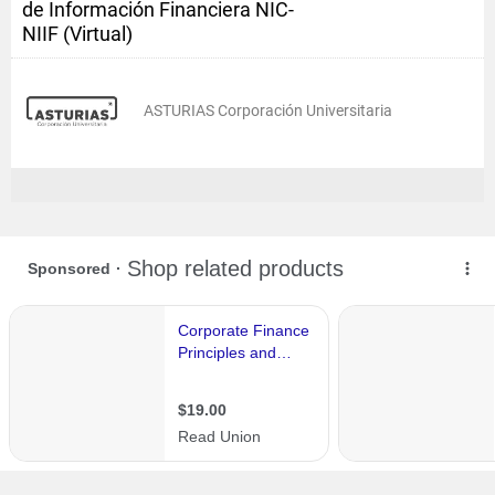
de Información Financiera NIC-
NIIF (Virtual)
ASTURIAS Corporación Universitaria