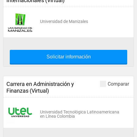
Internacionales (Virtual)
Universidad de Manizales
Solicitar información
Carrera en Administración y
Comparar
Finanzas (Virtual)
Universidad Tecnológica Latinoamericana
en Línea Colombia