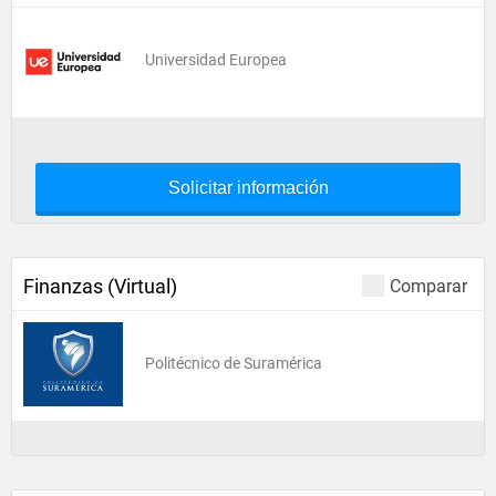
Universidad Europea
Solicitar información
Finanzas (Virtual)
Comparar
Politécnico de Suramérica