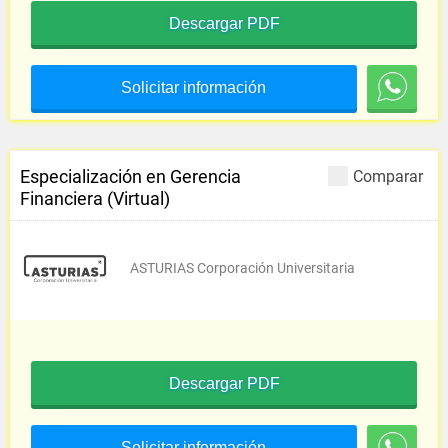
Descargar PDF
Solicitar información
Especialización en Gerencia
Comparar
Financiera (Virtual)
ASTURIAS Corporación Universitaria
Descargar PDF
Solicitar información