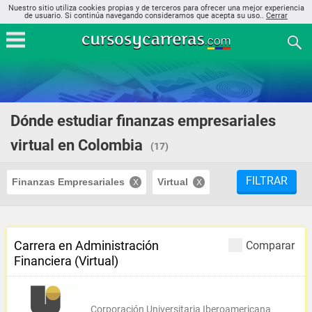
Nuestro sitio utiliza cookies propias y de terceros para ofrecer una mejor experiencia
de usuario. Si continúa navegando consideramos que acepta su uso..
Cerrar
Dónde estudiar finanzas empresariales
virtual en Colombia
(17)
FILTRAR
Finanzas Empresariales
Virtual
Carrera en Administración
Comparar
Financiera (Virtual)
Corporación Universitaria Iberoamericana