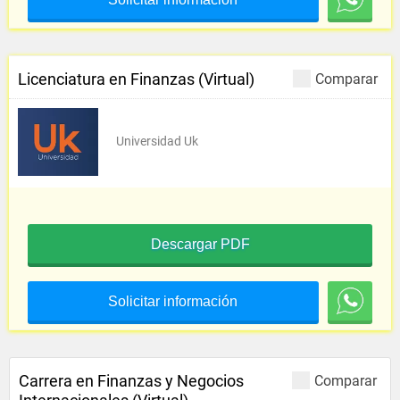
Licenciatura en Finanzas (Virtual)
Comparar
Universidad Uk
Descargar PDF
Solicitar información
Carrera en Finanzas y Negocios
Comparar