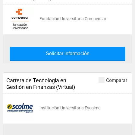
Fundación Universitaria Compensar
Solicitar información
Carrera de Tecnología en
Comparar
Gestión en Finanzas (Virtual)
Institución Universitaria Escolme