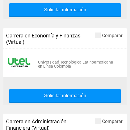
Solicitar información
Carrera en Economía y Finanzas
Comparar
(Virtual)
Universidad Tecnológica Latinoamericana
en Línea Colombia
Solicitar información
Carrera en Administración
Comparar
Financiera (Virtual)